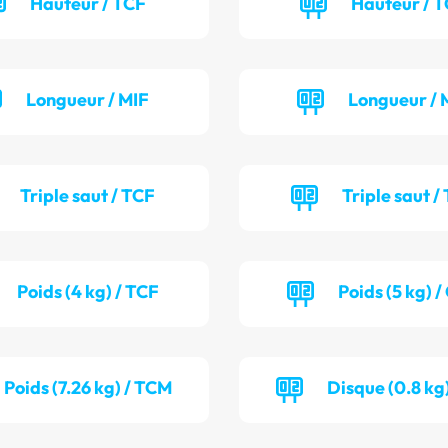
Hauteur / TCF
Hauteur / 
Longueur / MIF
Longueur / 
Triple saut / TCF
Triple saut /
Poids (4 kg) / TCF
Poids (5 kg) 
Poids (7.26 kg) / TCM
Disque (0.8 kg)