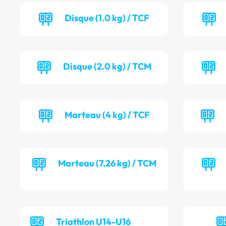
Disque (1.0 kg) / TCF
Disque (2.0 kg) / TCM
Marteau (4 kg) / TCF
Marteau (7.26 kg) / TCM
Triathlon U14-U16