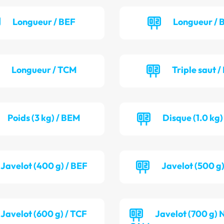
Longueur / BEF
Longueur /
Longueur / TCM
Triple saut /
Poids (3 kg) / BEM
Disque (1.0 kg
Javelot (400 g) / BEF
Javelot (500 g
Javelot (600 g) / TCF
Javelot (700 g) 