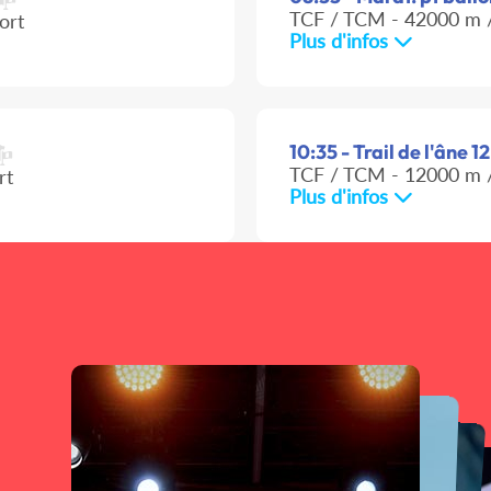
TCF / TCM - 42000 m /
ort
Plus d'infos
10:35 - Trail de l'âne 1
TCF / TCM - 12000 m /
rt
Plus d'infos