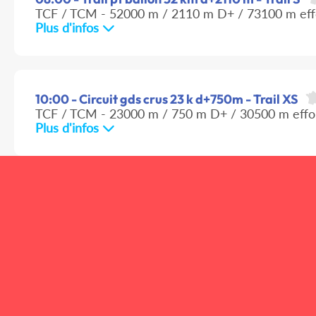
TCF / TCM - 52000 m / 2110 m D+ / 73100 m eff
Plus d'infos
10:00 - Circuit gds crus 23 k d+750m - Trail XS
TCF / TCM - 23000 m / 750 m D+ / 30500 m effo
Plus d'infos