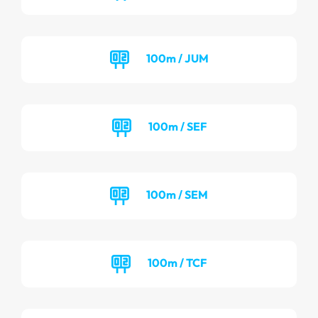
100m / JUM
100m / SEF
100m / SEM
100m / TCF