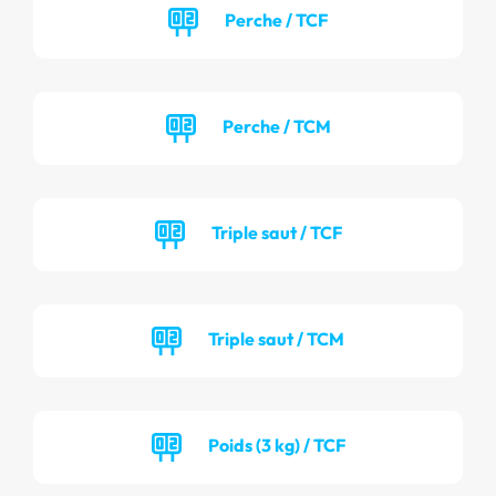
Perche / TCF
Perche / TCM
Triple saut / TCF
Triple saut / TCM
Poids (3 kg) / TCF