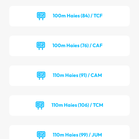
100m Haies (84) / TCF
100m Haies (76) / CAF
110m Haies (91) / CAM
110m Haies (106) / TCM
110m Haies (99) / JUM