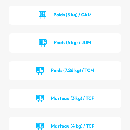
Poids (5 kg) / CAM
Poids (6 kg) / JUM
Poids (7.26 kg) / TCM
Marteau (3 kg) / TCF
Marteau (4 kg) / TCF