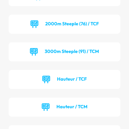
2000m Steeple (76) / TCF
3000m Steeple (91) / TCM
Hauteur / TCF
Hauteur / TCM