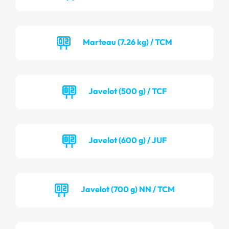
Marteau (7.26 kg) / TCM
Javelot (500 g) / TCF
Javelot (600 g) / JUF
Javelot (700 g) NN / TCM