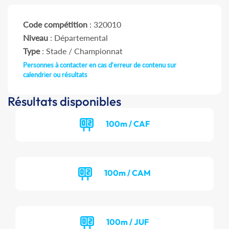
Code compétition
: 320010
Niveau
: Départemental
Type
: Stade / Championnat
Personnes à contacter en cas d'erreur de contenu sur
calendrier ou résultats
Résultats disponibles
100m / CAF
100m / CAM
100m / JUF