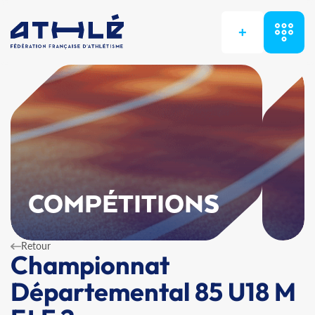
+
COMPÉTITIONS
Retour
Championnat
Départemental 85 U18 M