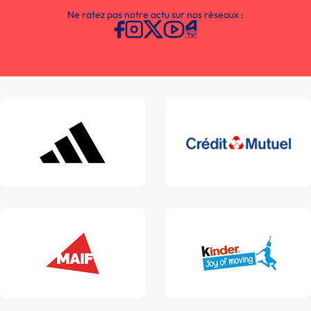
Ne ratez pas notre actu sur nos réseaux :