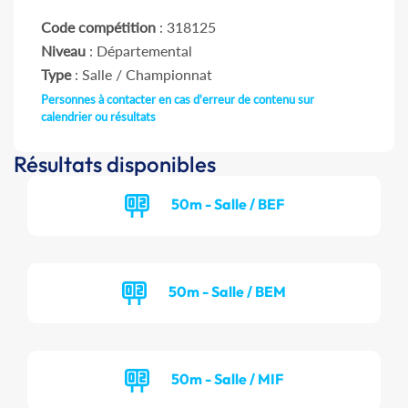
Code compétition
: 318125
Niveau
: Départemental
Type
: Salle / Championnat
Personnes à contacter en cas d'erreur de contenu sur
calendrier ou résultats
Résultats disponibles
50m - Salle / BEF
50m - Salle / BEM
50m - Salle / MIF