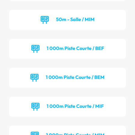
50m - Salle / MIM
1 000m Piste Courte / BEF
1 000m Piste Courte / BEM
1 000m Piste Courte / MIF
1 000m Piste Courte / MIM