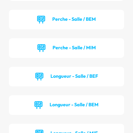
Perche - Salle / BEM
Perche - Salle / MIM
Longueur - Salle / BEF
Longueur - Salle / BEM
Longueur - Salle / MIF