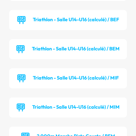
Triathlon - Salle U14-U16 (calculé) / BEF
Triathlon - Salle U14-U16 (calculé) / BEM
Triathlon - Salle U14-U16 (calculé) / MIF
Triathlon - Salle U14-U16 (calculé) / MIM
2 000m Marche Piste Courte / BEM