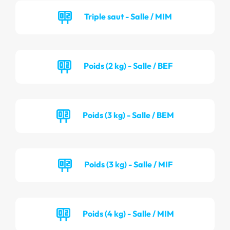
Triple saut - Salle / MIM
Poids (2 kg) - Salle / BEF
Poids (3 kg) - Salle / BEM
Poids (3 kg) - Salle / MIF
Poids (4 kg) - Salle / MIM