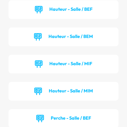
Hauteur - Salle / BEF
Hauteur - Salle / BEM
Hauteur - Salle / MIF
Hauteur - Salle / MIM
Perche - Salle / BEF