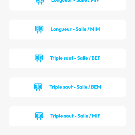
Longueur - Salle / MIM
Triple saut - Salle / BEF
Triple saut - Salle / BEM
Triple saut - Salle / MIF