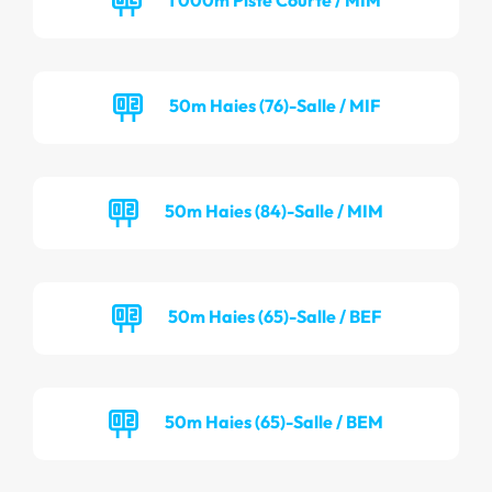
50m Haies (76)-Salle / MIF
50m Haies (84)-Salle / MIM
50m Haies (65)-Salle / BEF
50m Haies (65)-Salle / BEM