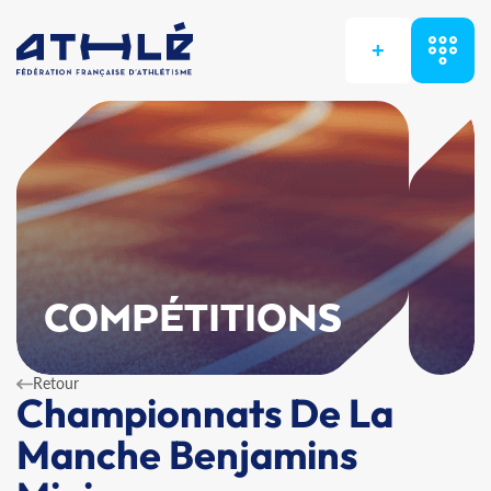
+
COMPÉTITIONS
Retour
Championnats De La
Manche Benjamins