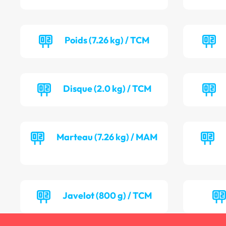
Poids (7.26 kg) / TCM
Disque (2.0 kg) / TCM
Marteau (7.26 kg) / MAM
Javelot (800 g) / TCM