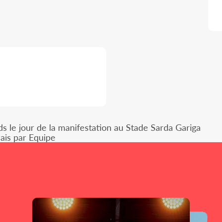
ds le jour de la manifestation au Stade Sarda Gariga
lais par Equipe