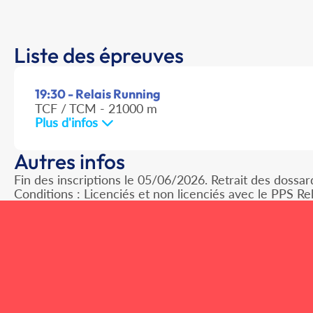
Liste des épreuves
19:30 - Relais Running
TCF / TCM - 21000 m
Plus d'infos
Autres infos
Fin des inscriptions le 05/06/2026. Retrait des dossar
Conditions : Licenciés et non licenciés avec le PPS Re