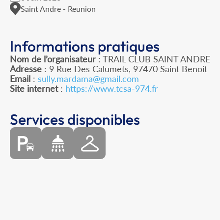
Saint Andre - Reunion
Informations pratiques
Nom de l’organisateur
: TRAIL CLUB SAINT ANDRE
Adresse
: 9 Rue Des Calumets, 97470 Saint Benoit
Email
:
sully.mardama@gmail.com
Site internet
:
https://www.tcsa-974.fr
Services disponibles