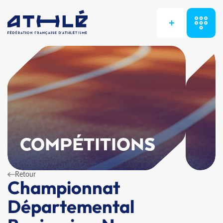
+
COMPÉTITIONS
Retour
Championnat
Départemental