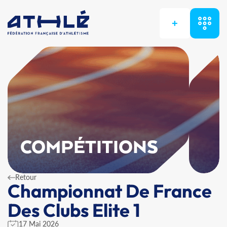
+
COMPÉTITIONS
Retour
Championnat De France
Des Clubs Elite 1
17 Mai 2026