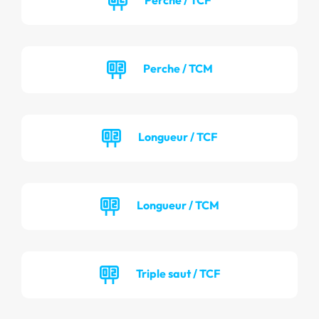
Perche / TCM
Longueur / TCF
Longueur / TCM
Triple saut / TCF