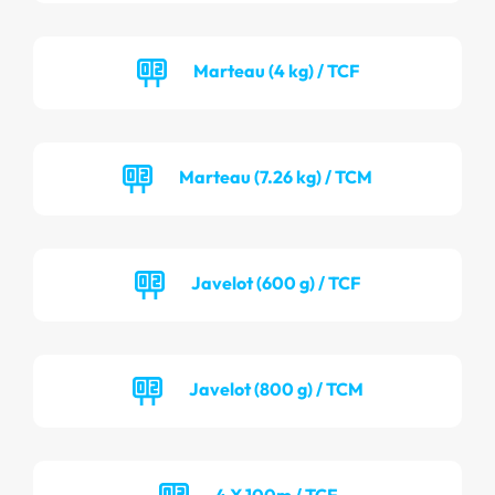
Marteau (4 kg) / TCF
Marteau (7.26 kg) / TCM
Javelot (600 g) / TCF
Javelot (800 g) / TCM
4 X 100m / TCF