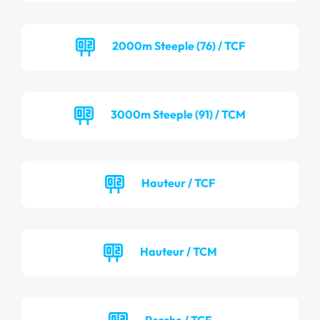
2000m Steeple (76) / TCF
3000m Steeple (91) / TCM
Hauteur / TCF
Hauteur / TCM
Perche / TCF