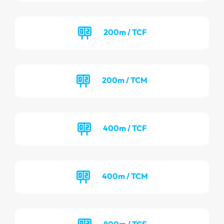
200m / TCF
200m / TCM
400m / TCF
400m / TCM
800m / TCF