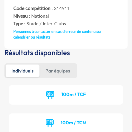
Code compétition
: 314911
Niveau
: National
Type
: Stade / Inter-Clubs
Personnes à contacter en cas d'erreur de contenu sur
calendrier ou résultats
Résultats disponibles
Individuels
Par équipes
100m / TCF
100m / TCM