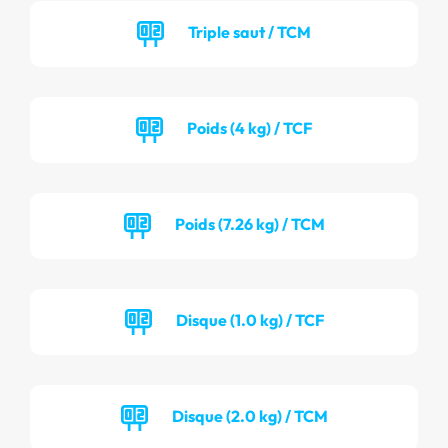
Triple saut / TCM
Poids (4 kg) / TCF
Poids (7.26 kg) / TCM
Disque (1.0 kg) / TCF
Disque (2.0 kg) / TCM