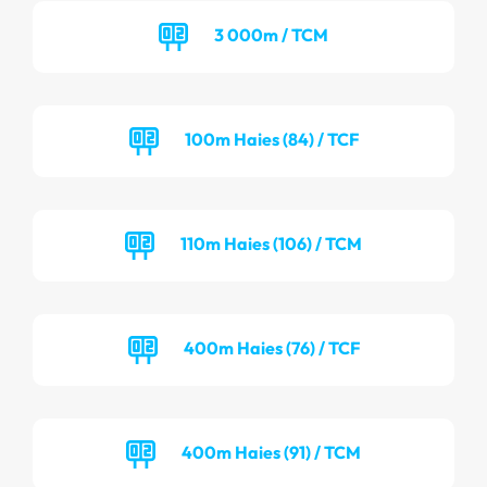
3 000m / TCM
100m Haies (84) / TCF
110m Haies (106) / TCM
400m Haies (76) / TCF
400m Haies (91) / TCM