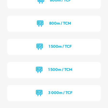
800m / TCM
1 500m / TCF
1 500m / TCM
3 000m / TCF