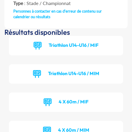
Type
: Stade / Championnat
Personnes à contacter en cas d'erreur de contenu sur
calendrier ou résultats
Résultats disponibles
Triathlon U14-U16 / MIF
Triathlon U14-U16 / MIM
4 X 60m / MIF
4 X 60m / MIM