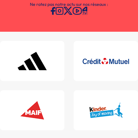
Ne ratez pas notre actu sur nos réseaux :