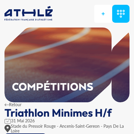
+
COMPÉTITIONS
Retour
Triathlon Minimes H/f
31 Mai 2026
Stade du Pressoir Rouge - Ancenis-Saint-Gereon - Pays De La
Loire