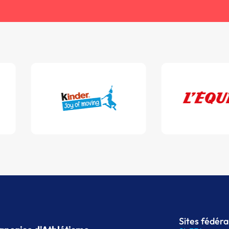
Sites fédér