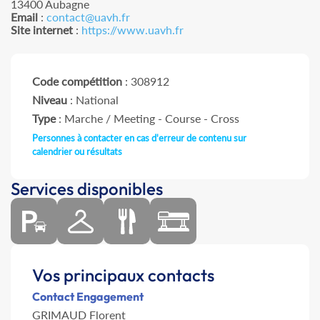
13400 Aubagne
Email
:
contact@uavh.fr
Site internet
:
https://www.uavh.fr
Code compétition
: 308912
Niveau
: National
Type
: Marche / Meeting - Course - Cross
Personnes à contacter en cas d'erreur de contenu sur
calendrier ou résultats
Services disponibles
Vos principaux contacts
Contact Engagement
GRIMAUD Florent