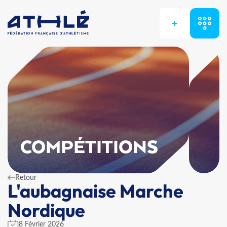
+
COMPÉTITIONS
Retour
L'aubagnaise Marche
Nordique
8 Février 2026