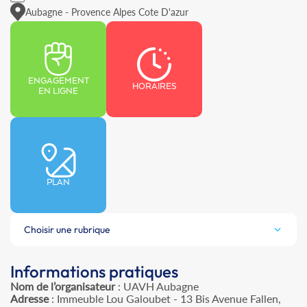
Aubagne - Provence Alpes Cote D'azur
ENGAGEMENT
HORAIRES
EN LIGNE
PLAN
Choisir une rubrique
Informations pratiques
Nom de l’organisateur
: UAVH Aubagne
Adresse
: Immeuble Lou Galoubet - 13 Bis Avenue Fallen,