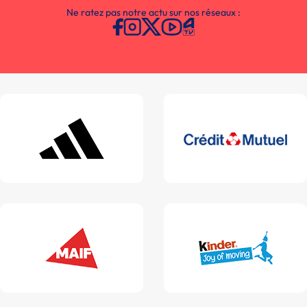
Ne ratez pas notre actu sur nos réseaux :