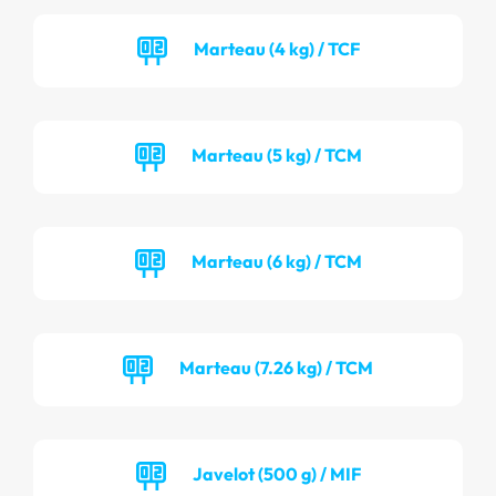
Marteau (4 kg) / TCF
Marteau (5 kg) / TCM
Marteau (6 kg) / TCM
Marteau (7.26 kg) / TCM
Javelot (500 g) / MIF