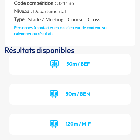
Code compétition
: 321186
Niveau
: Départemental
Type
: Stade / Meeting - Course - Cross
Personnes à contacter en cas d'erreur de contenu sur
calendrier ou résultats
Résultats disponibles
50m / BEF
50m / BEM
120m / MIF