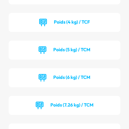
Poids (4 kg) / TCF
Poids (5 kg) / TCM
Poids (6 kg) / TCM
Poids (7.26 kg) / TCM