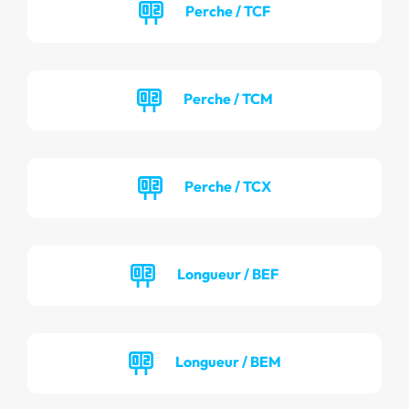
Perche / TCF
Perche / TCM
Perche / TCX
Longueur / BEF
Longueur / BEM