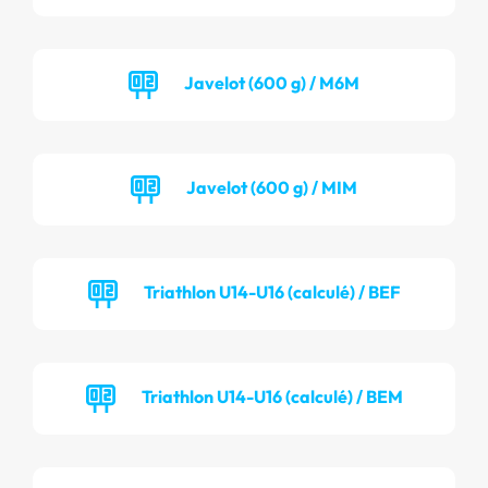
Javelot (600 g) / M6M
Javelot (600 g) / MIM
Triathlon U14-U16 (calculé) / BEF
Triathlon U14-U16 (calculé) / BEM