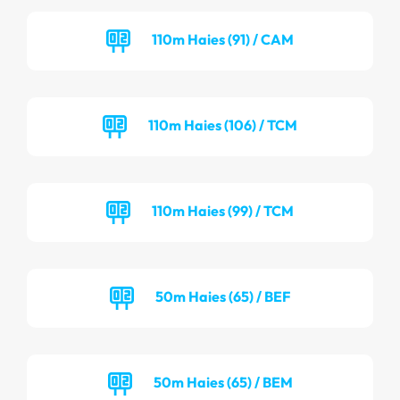
110m Haies (91) / CAM
110m Haies (106) / TCM
110m Haies (99) / TCM
50m Haies (65) / BEF
50m Haies (65) / BEM