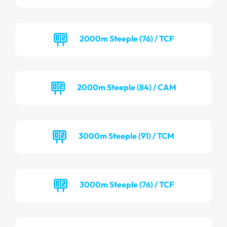
2000m Steeple (76) / TCF
2000m Steeple (84) / CAM
3000m Steeple (91) / TCM
3000m Steeple (76) / TCF