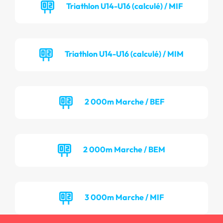
Triathlon U14-U16 (calculé) / MIF
Triathlon U14-U16 (calculé) / MIM
2 000m Marche / BEF
2 000m Marche / BEM
3 000m Marche / MIF