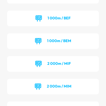
1 000m / BEF
1 000m / BEM
2 000m / MIF
2 000m / MIM