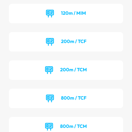
120m / MIM
200m / TCF
200m / TCM
800m / TCF
800m / TCM