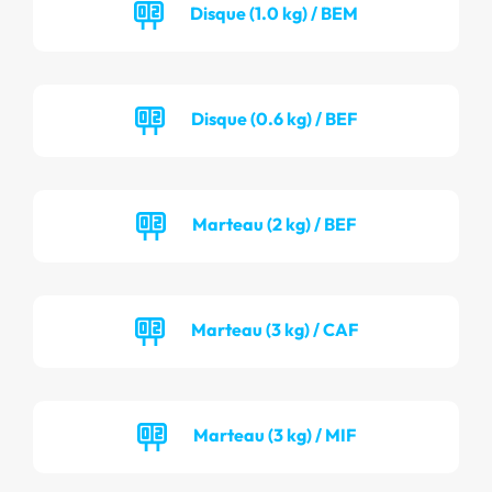
Disque (1.0 kg) / BEM
Disque (0.6 kg) / BEF
Marteau (2 kg) / BEF
Marteau (3 kg) / CAF
Marteau (3 kg) / MIF