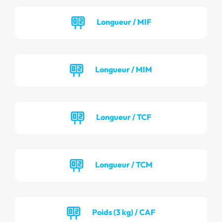
Longueur / MIF
Longueur / MIM
Longueur / TCF
Longueur / TCM
Poids (3 kg) / CAF