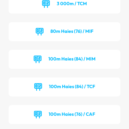
3 000m / TCM
80m Haies (76) / MIF
100m Haies (84) / MIM
100m Haies (84) / TCF
100m Haies (76) / CAF