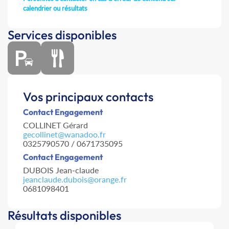
calendrier ou résultats
Services disponibles
Vos principaux contacts
Contact Engagement
COLLINET Gérard
gecollinet@wanadoo.fr
0325790570 / 0671735095
Contact Engagement
DUBOIS Jean-claude
jeanclaude.dubois@orange.fr
0681098401
Résultats disponibles