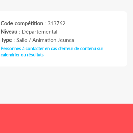
Code compétition
: 313762
Niveau
: Départemental
Type
: Salle / Animation Jeunes
Personnes à contacter en cas d'erreur de contenu sur
calendrier ou résultats