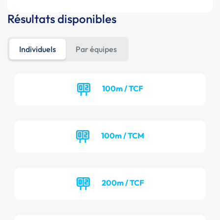
Résultats disponibles
Individuels
Par équipes
100m / TCF
100m / TCM
200m / TCF