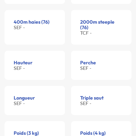
400m haies (76)
2000m steeple
SEF -
(76)
TCF -
Hauteur
Perche
SEF -
SEF -
Longueur
Triple saut
SEF -
SEF -
Poids (3 kg)
Poids (4 kg)