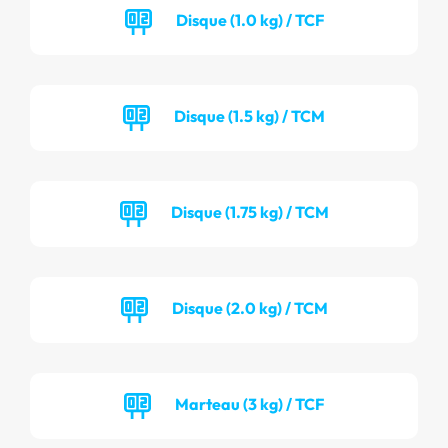
Disque (1.0 kg) / TCF
Disque (1.5 kg) / TCM
Disque (1.75 kg) / TCM
Disque (2.0 kg) / TCM
Marteau (3 kg) / TCF