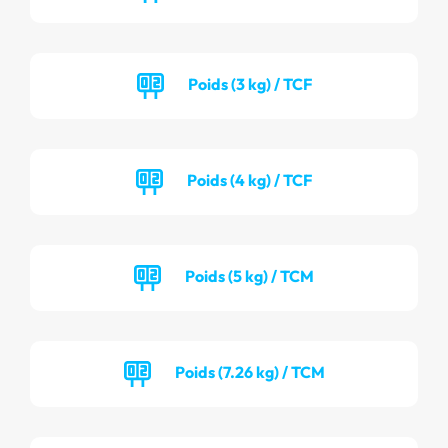
Poids (3 kg) / TCF
Poids (4 kg) / TCF
Poids (5 kg) / TCM
Poids (7.26 kg) / TCM