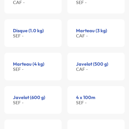
CAF -
SEF -
Disque (1.0 kg)
Marteau (3 kg)
SEF -
CAF -
Marteau (4 kg)
Javelot (500 g)
SEF -
CAF -
Javelot (600 g)
4 x 100m
SEF -
SEF -