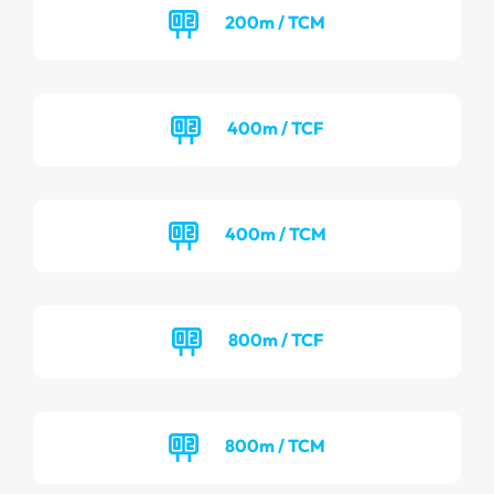
200m / TCM
400m / TCF
400m / TCM
800m / TCF
800m / TCM