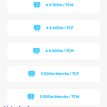
4 X 100m / TCM
4 X 400m / TCF
4 X 400m / TCM
3 000m Marche / TCF
5 000m Marche / TCM