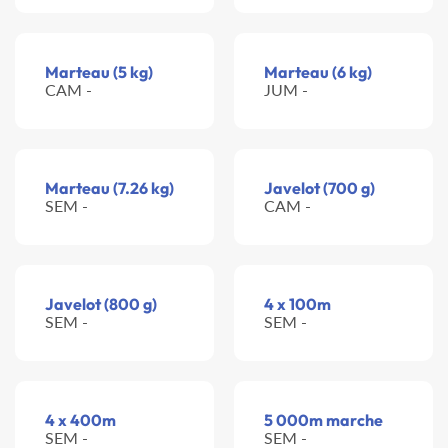
Marteau (5 kg)
Marteau (6 kg)
CAM -
JUM -
Marteau (7.26 kg)
Javelot (700 g)
SEM -
CAM -
Javelot (800 g)
4 x 100m
SEM -
SEM -
4 x 400m
5 000m marche
SEM -
SEM -