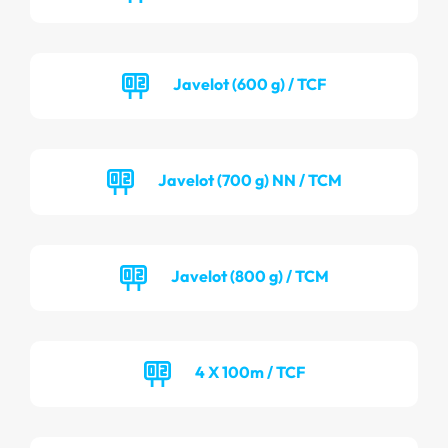
Javelot (600 g) / TCF
Javelot (700 g) NN / TCM
Javelot (800 g) / TCM
4 X 100m / TCF