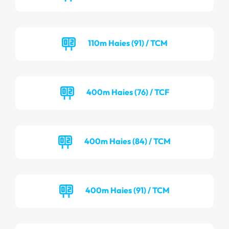
110m Haies (91) / TCM
400m Haies (76) / TCF
400m Haies (84) / TCM
400m Haies (91) / TCM