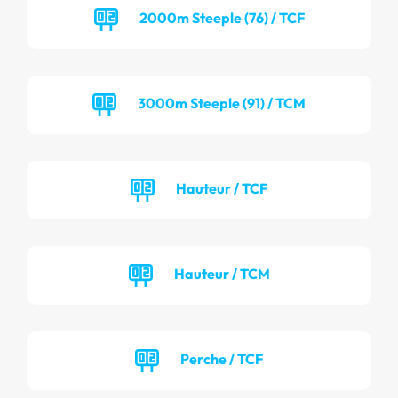
2000m Steeple (76) / TCF
3000m Steeple (91) / TCM
Hauteur / TCF
Hauteur / TCM
Perche / TCF