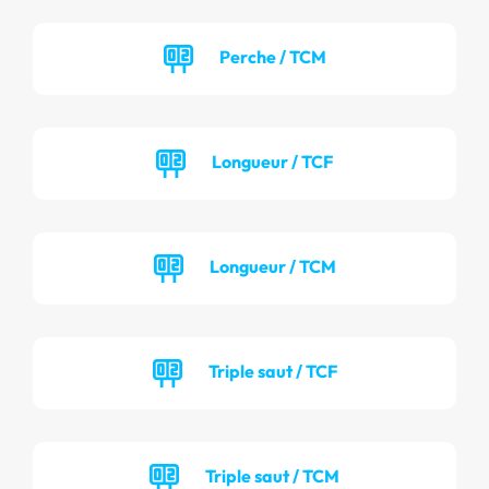
Perche / TCM
Longueur / TCF
Longueur / TCM
Triple saut / TCF
Triple saut / TCM