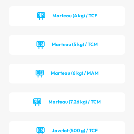
Marteau (4 kg) / TCF
Marteau (5 kg) / TCM
Marteau (6 kg) / MAM
Marteau (7.26 kg) / TCM
Javelot (500 g) / TCF