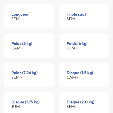
Longueur
Triple saut
SEM -
SEM -
Poids (5 kg)
Poids (6 kg)
CAM -
JUM -
Poids (7.26 kg)
Disque (1.5 kg)
SEM -
CAM -
Disque (1.75 kg)
Disque (2.0 kg)
JUM -
SEM -