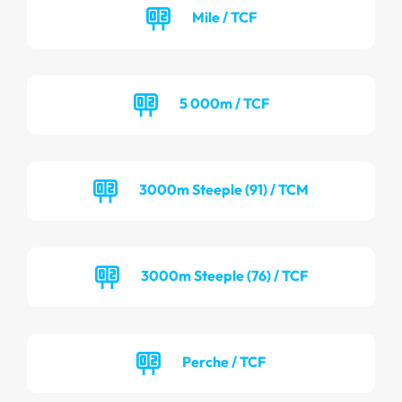
Mile / TCF
5 000m / TCF
3000m Steeple (91) / TCM
3000m Steeple (76) / TCF
Perche / TCF