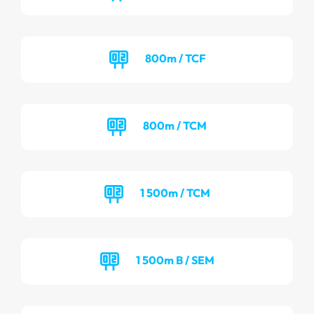
800m / TCF
800m / TCM
1 500m / TCM
1 500m B / SEM