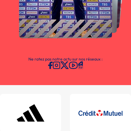
Ne ratez pas notre actu sur nos réseaux :