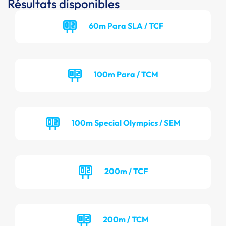
Résultats disponibles
60m Para SLA / TCF
100m Para / TCM
100m Special Olympics / SEM
200m / TCF
200m / TCM