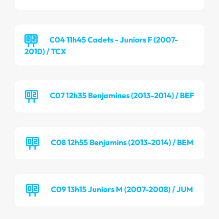
C04 11h45 Cadets - Juniors F (2007-
2010) / TCX
C07 12h35 Benjamines (2013-2014) / BEF
C08 12h55 Benjamins (2013-2014) / BEM
C09 13h15 Juniors M (2007-2008) / JUM