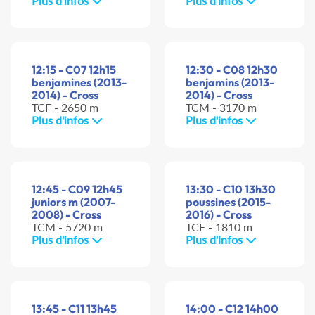
Plus d'infos
Plus d'infos
12:15 - C07 12h15
12:30 - C08 12h30
benjamines (2013-
benjamins (2013-
2014) - Cross
2014) - Cross
TCF - 2650 m
TCM - 3170 m
Plus d'infos
Plus d'infos
12:45 - C09 12h45
13:30 - C10 13h30
juniors m (2007-
poussines (2015-
2008) - Cross
2016) - Cross
TCM - 5720 m
TCF - 1810 m
Plus d'infos
Plus d'infos
13:45 - C11 13h45
14:00 - C12 14h00