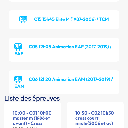
C15 15h45 Elite M (1987-2006) / TCM
C05 12h05 Animation EAF (2017-2019) /
EAF
C06 12h20 Animation EAM (2017-2019) /
EAM
Liste des épreuves
10:00 - C01 10h00
10:50 - C02 10h50
master m (1986 et
cross court
avant) - Cross
mixte(2006 et av)