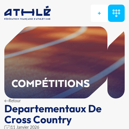
+
COMPÉTITIONS
Retour
Departementaux De
Cross Country
11 Janvier 2026