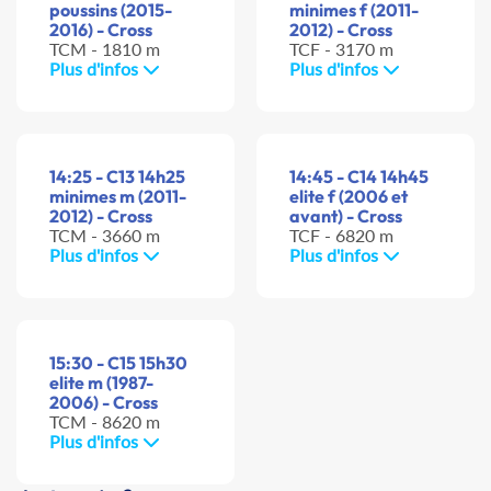
poussins (2015-
minimes f (2011-
2016) - Cross
2012) - Cross
TCM - 1810 m
TCF - 3170 m
Plus d'infos
Plus d'infos
14:25 - C13 14h25
14:45 - C14 14h45
minimes m (2011-
elite f (2006 et
2012) - Cross
avant) - Cross
TCM - 3660 m
TCF - 6820 m
Plus d'infos
Plus d'infos
15:30 - C15 15h30
elite m (1987-
2006) - Cross
TCM - 8620 m
Plus d'infos