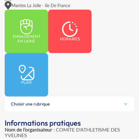
Mantes La Jolie - Ile De France
ENGAGEMENT
HORAIRES
EN LIGNE
PLAN
Choisir une rubrique
Informations pratiques
Nom de l’organisateur
: COMITE D'ATHLETISME DES
YVELINES