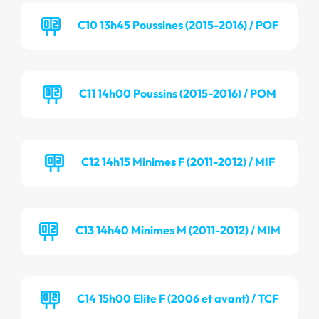
C10 13h45 Poussines (2015-2016) / POF
C11 14h00 Poussins (2015-2016) / POM
C12 14h15 Minimes F (2011-2012) / MIF
C13 14h40 Minimes M (2011-2012) / MIM
C14 15h00 Elite F (2006 et avant) / TCF