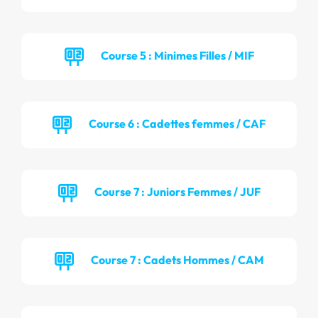
Course 5 : Minimes Filles / MIF
Course 6 : Cadettes femmes / CAF
Course 7 : Juniors Femmes / JUF
Course 7 : Cadets Hommes / CAM