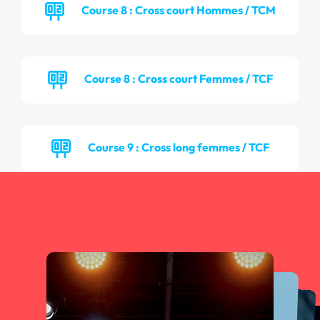
Course 8 : Cross court Hommes / TCM
Course 8 : Cross court Femmes / TCF
Course 9 : Cross long femmes / TCF