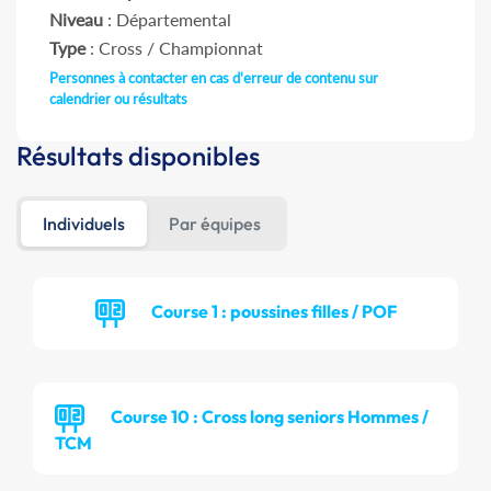
Niveau
: Départemental
Type
: Cross / Championnat
Personnes à contacter en cas d'erreur de contenu sur
calendrier ou résultats
Résultats disponibles
Individuels
Par équipes
Course 1 : poussines filles / POF
Course 10 : Cross long seniors Hommes /
TCM