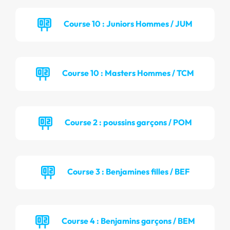
Course 10 : Juniors Hommes / JUM
Course 10 : Masters Hommes / TCM
Course 2 : poussins garçons / POM
Course 3 : Benjamines filles / BEF
Course 4 : Benjamins garçons / BEM