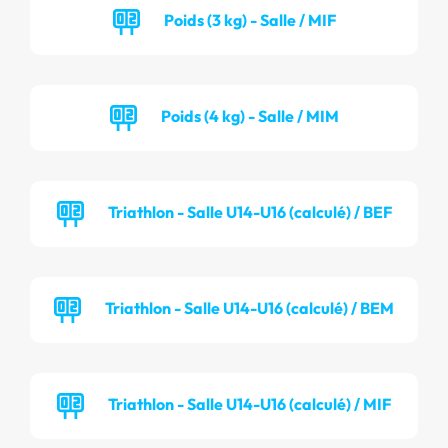
Poids (3 kg) - Salle / MIF
Poids (4 kg) - Salle / MIM
Triathlon - Salle U14-U16 (calculé) / BEF
Triathlon - Salle U14-U16 (calculé) / BEM
Triathlon - Salle U14-U16 (calculé) / MIF