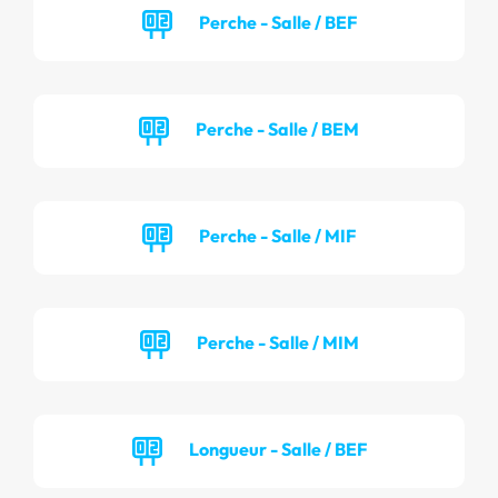
Perche - Salle / BEF
Perche - Salle / BEM
Perche - Salle / MIF
Perche - Salle / MIM
Longueur - Salle / BEF