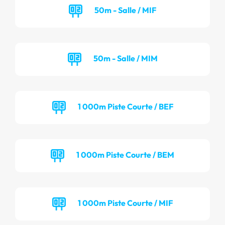
50m - Salle / MIF
50m - Salle / MIM
1 000m Piste Courte / BEF
1 000m Piste Courte / BEM
1 000m Piste Courte / MIF