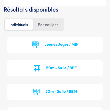
Résultats disponibles
Individuels
Par équipes
Jeunes Juges / MIF
50m - Salle / BEF
50m - Salle / BEM