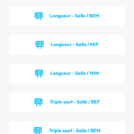
Longueur - Salle / BEM
Longueur - Salle / MIF
Longueur - Salle / MIM
Triple saut - Salle / BEF
Triple saut - Salle / BEM