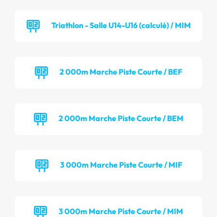
Triathlon - Salle U14-U16 (calculé) / MIM
2 000m Marche Piste Courte / BEF
2 000m Marche Piste Courte / BEM
3 000m Marche Piste Courte / MIF
3 000m Marche Piste Courte / MIM