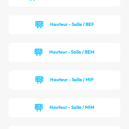
Hauteur - Salle / BEF
Hauteur - Salle / BEM
Hauteur - Salle / MIF
Hauteur - Salle / MIM