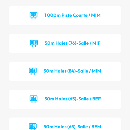
1 000m Piste Courte / MIM
50m Haies (76)-Salle / MIF
50m Haies (84)-Salle / MIM
50m Haies (65)-Salle / BEF
50m Haies (65)-Salle / BEM