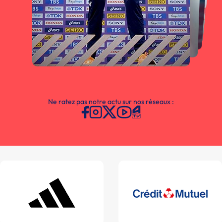
Ne ratez pas notre actu sur nos réseaux :