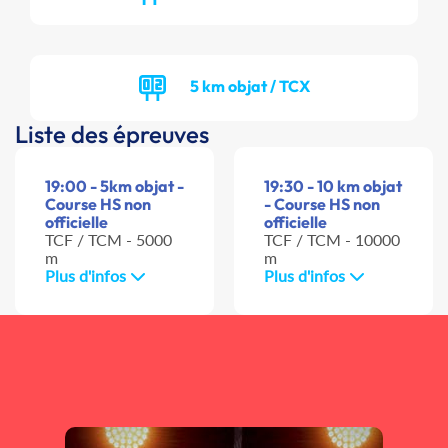
5 km objat / TCX
Liste des épreuves
19:00 - 5km objat -
19:30 - 10 km objat
Course HS non
- Course HS non
officielle
officielle
TCF / TCM - 5000
TCF / TCM - 10000
m
m
Plus d'infos
Plus d'infos