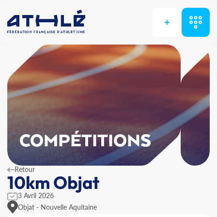
+
COMPÉTITIONS
Retour
10km Objat
3 Avril 2026
Objat - Nouvelle Aquitaine