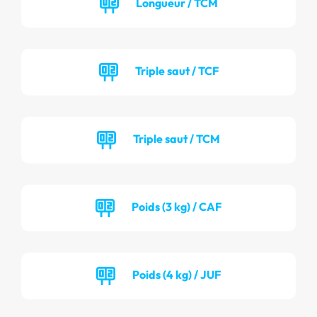
Longueur / TCM
Triple saut / TCF
Triple saut / TCM
Poids (3 kg) / CAF
Poids (4 kg) / JUF