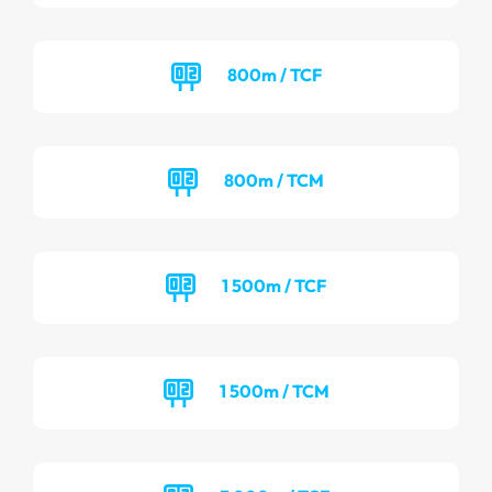
800m / TCF
800m / TCM
1 500m / TCF
1 500m / TCM