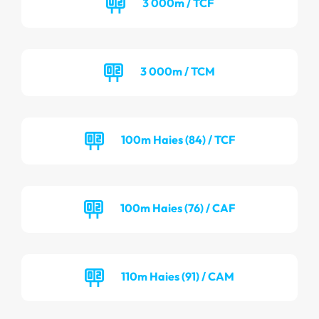
3 000m / TCF
3 000m / TCM
100m Haies (84) / TCF
100m Haies (76) / CAF
110m Haies (91) / CAM