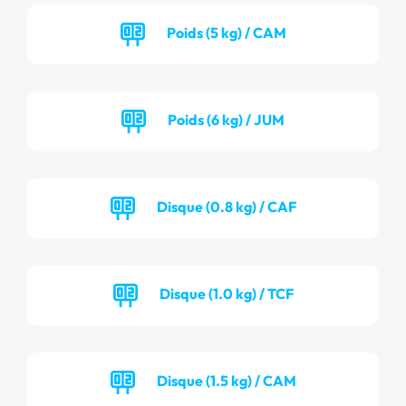
Poids (5 kg) / CAM
Poids (6 kg) / JUM
Disque (0.8 kg) / CAF
Disque (1.0 kg) / TCF
Disque (1.5 kg) / CAM