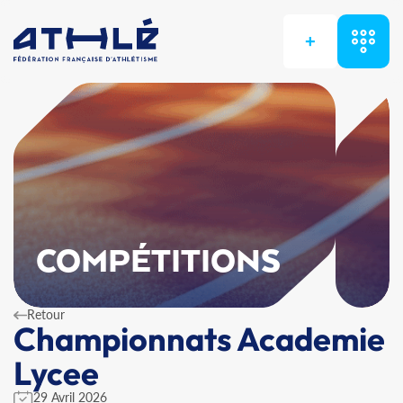
+
COMPÉTITIONS
Retour
Championnats Academie
Lycee
29 Avril 2026