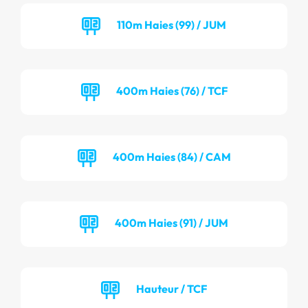
110m Haies (99) / JUM
400m Haies (76) / TCF
400m Haies (84) / CAM
400m Haies (91) / JUM
Hauteur / TCF