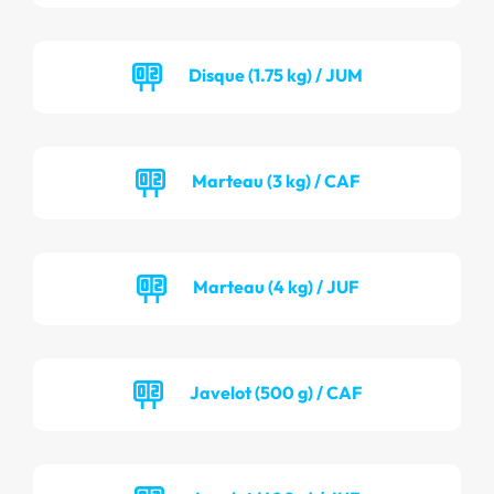
Disque (1.75 kg) / JUM
Marteau (3 kg) / CAF
Marteau (4 kg) / JUF
Javelot (500 g) / CAF