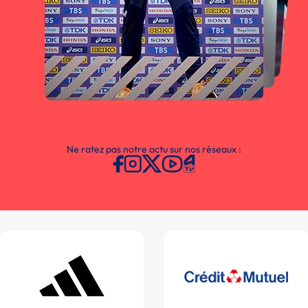
Ne ratez pas notre actu sur nos réseaux :