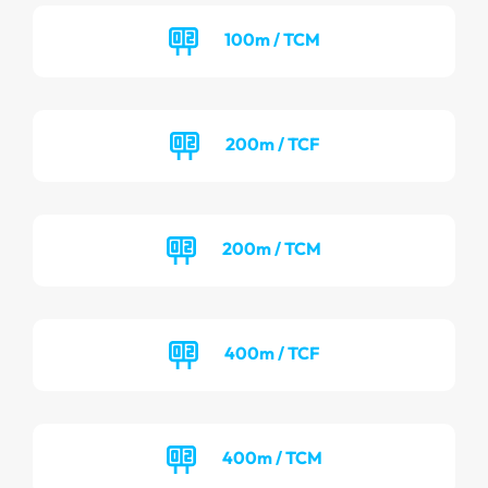
100m / TCM
200m / TCF
200m / TCM
400m / TCF
400m / TCM