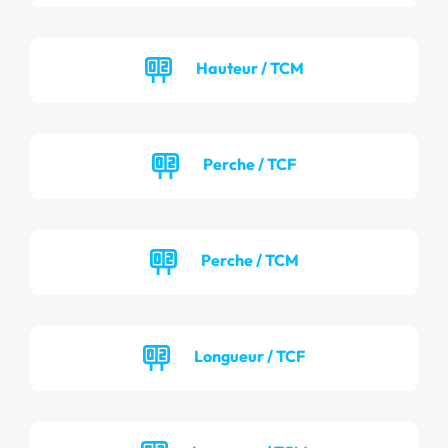
Hauteur / TCM
Perche / TCF
Perche / TCM
Longueur / TCF