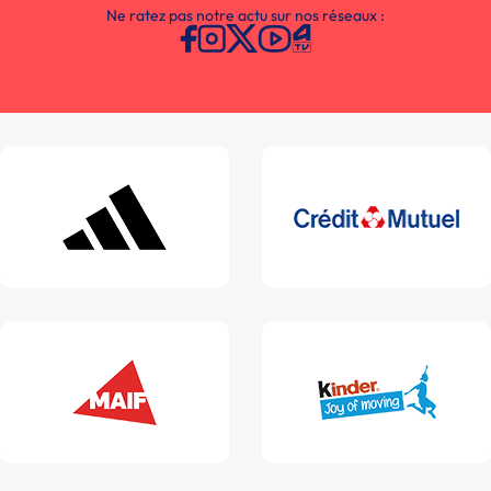
Ne ratez pas notre actu sur nos réseaux :