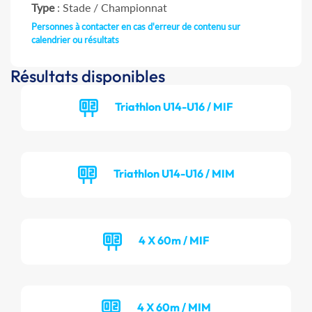
Type
: Stade / Championnat
Personnes à contacter en cas d'erreur de contenu sur
calendrier ou résultats
Résultats disponibles
Triathlon U14-U16 / MIF
Triathlon U14-U16 / MIM
4 X 60m / MIF
4 X 60m / MIM