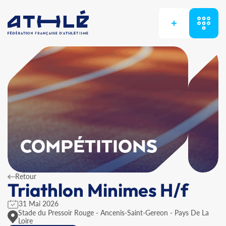
+
COMPÉTITIONS
Retour
Triathlon Minimes H/f
31 Mai 2026
Stade du Pressoir Rouge - Ancenis-Saint-Gereon - Pays De La
Loire