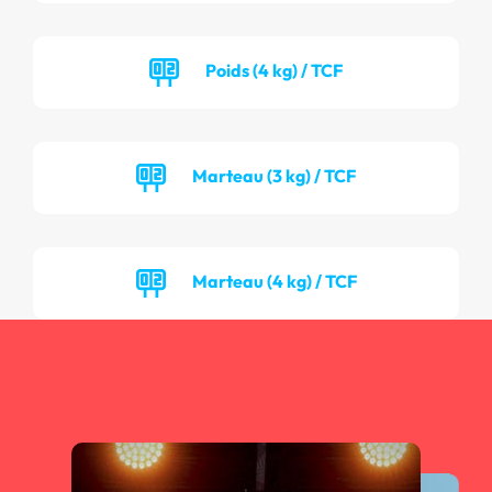
Poids (4 kg) / TCF
Marteau (3 kg) / TCF
Marteau (4 kg) / TCF