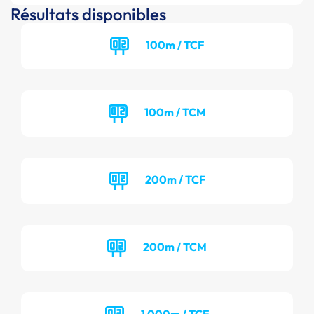
Résultats disponibles
100m / TCF
100m / TCM
200m / TCF
200m / TCM
1 000m / TCF