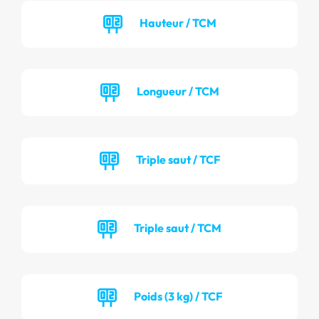
Hauteur / TCM
Longueur / TCM
Triple saut / TCF
Triple saut / TCM
Poids (3 kg) / TCF