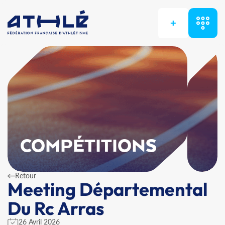
+
COMPÉTITIONS
Retour
Meeting Départemental
Du Rc Arras
26 Avril 2026