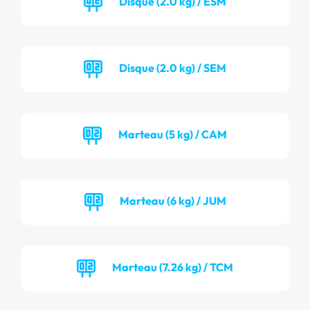
Disque (2.0 kg) / ESM
Disque (2.0 kg) / SEM
Marteau (5 kg) / CAM
Marteau (6 kg) / JUM
Marteau (7.26 kg) / TCM