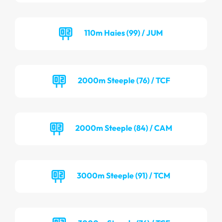
110m Haies (99) / JUM
2000m Steeple (76) / TCF
2000m Steeple (84) / CAM
3000m Steeple (91) / TCM