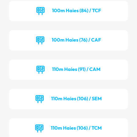
100m Haies (84) / TCF
100m Haies (76) / CAF
110m Haies (91) / CAM
110m Haies (106) / SEM
110m Haies (106) / TCM