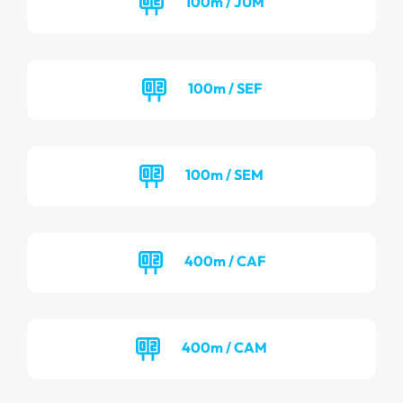
100m / JUM
100m / SEF
100m / SEM
400m / CAF
400m / CAM