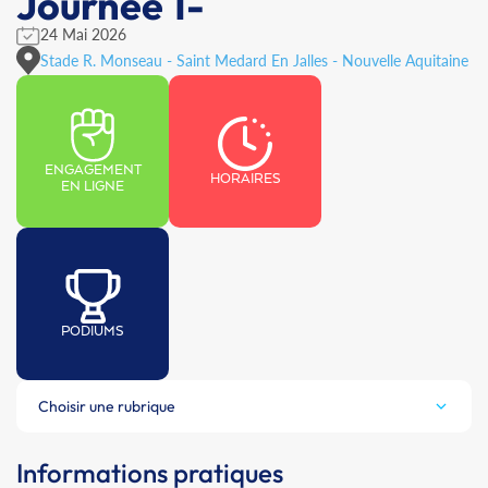
Journée 1-
24 Mai 2026
Stade R. Monseau - Saint Medard En Jalles - Nouvelle Aquitaine
ENGAGEMENT
HORAIRES
EN LIGNE
PODIUMS
Choisir une rubrique
Informations pratiques