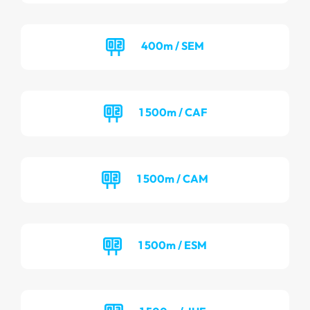
400m / SEM
1 500m / CAF
1 500m / CAM
1 500m / ESM