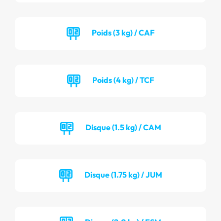
Poids (3 kg) / CAF
Poids (4 kg) / TCF
Disque (1.5 kg) / CAM
Disque (1.75 kg) / JUM