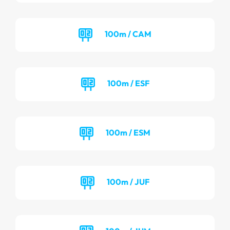
100m / CAM
100m / ESF
100m / ESM
100m / JUF