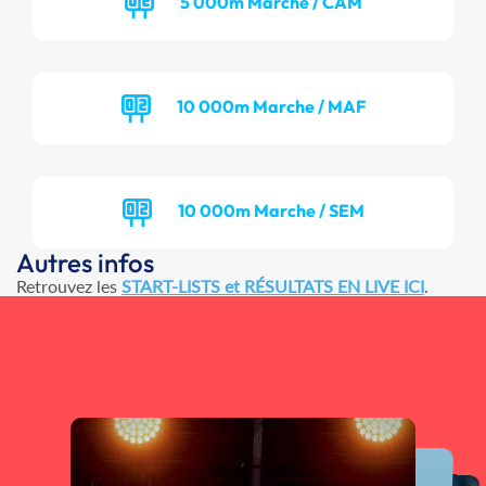
5 000m Marche / CAM
10 000m Marche / MAF
10 000m Marche / SEM
Autres infos
Retrouvez les
START-LISTS et RÉSULTATS EN LIVE ICI
.