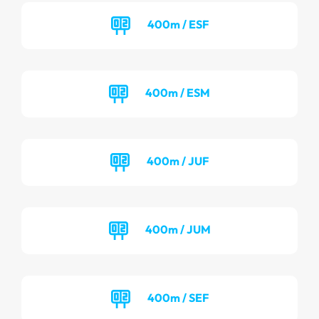
400m / ESF
400m / ESM
400m / JUF
400m / JUM
400m / SEF