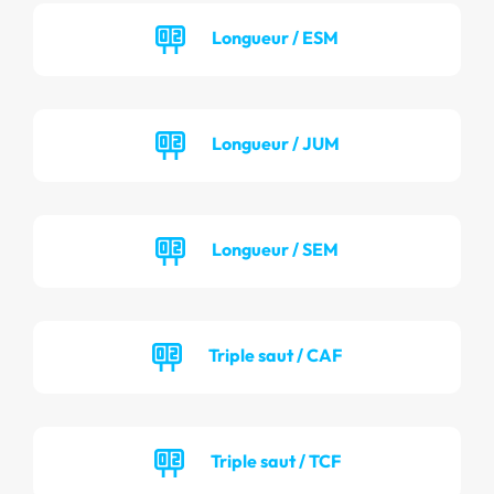
Longueur / ESM
Longueur / JUM
Longueur / SEM
Triple saut / CAF
Triple saut / TCF