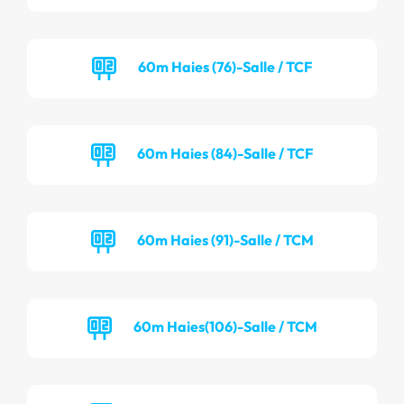
60m Haies (76)-Salle / TCF
60m Haies (84)-Salle / TCF
60m Haies (91)-Salle / TCM
60m Haies(106)-Salle / TCM