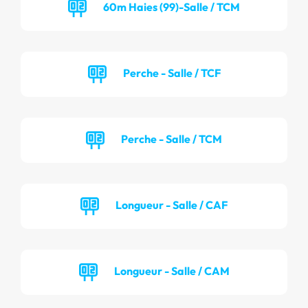
60m Haies (99)-Salle / TCM
Perche - Salle / TCF
Perche - Salle / TCM
Longueur - Salle / CAF
Longueur - Salle / CAM