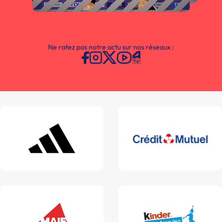
Ne ratez pas notre actu sur nos réseaux :