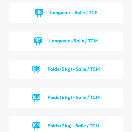
Longueur - Salle / TCF
Longueur - Salle / TCM
Poids (5 kg) - Salle / TCM
Poids (6 kg) - Salle / TCM
Poids (7 kg) - Salle / TCM