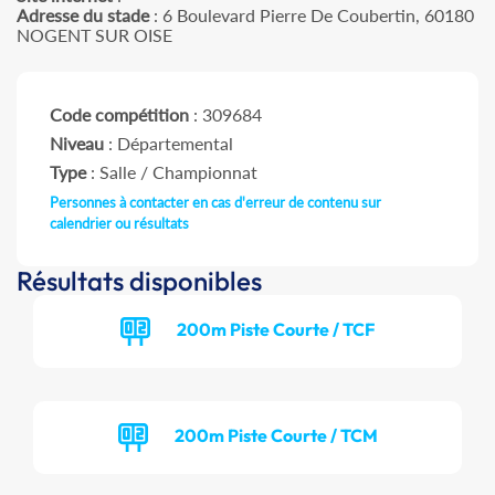
Adresse du stade
: 6 Boulevard Pierre De Coubertin, 60180
NOGENT SUR OISE
Code compétition
: 309684
Niveau
: Départemental
Type
: Salle / Championnat
Personnes à contacter en cas d'erreur de contenu sur
calendrier ou résultats
Résultats disponibles
200m Piste Courte / TCF
200m Piste Courte / TCM