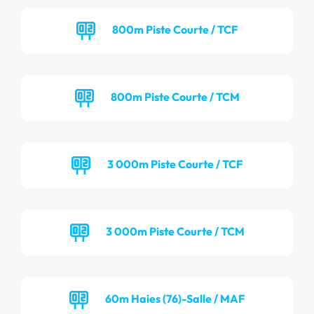
800m Piste Courte / TCF
800m Piste Courte / TCM
3 000m Piste Courte / TCF
3 000m Piste Courte / TCM
60m Haies (76)-Salle / MAF