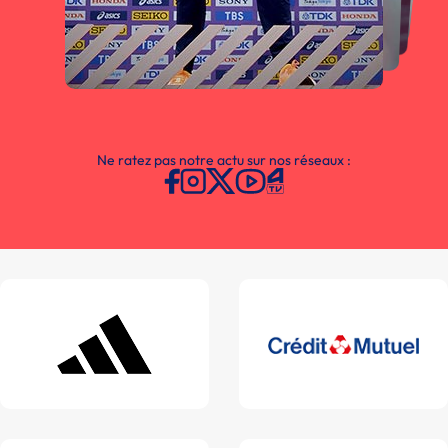
Ne ratez pas notre actu sur nos réseaux :