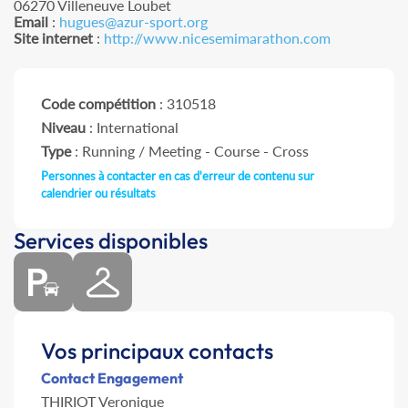
06270 Villeneuve Loubet
Email
:
hugues@azur-sport.org
Site internet
:
http://www.nicesemimarathon.com
Code compétition
: 310518
Niveau
: International
Type
: Running / Meeting - Course - Cross
Personnes à contacter en cas d'erreur de contenu sur
calendrier ou résultats
Services disponibles
Vos principaux contacts
Contact Engagement
THIRIOT Veronique