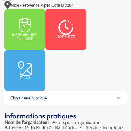
Nice - Provence Alpes Cote D'azur
ENGAGEMENT
HORAIRES
EN LIGNE
PLAN
Choisir une rubrique
Informations pratiques
Nom de l’organisateur
: Azur sport organisation
Adresse
: 1545 Rd Rn7 - Bat Marina 7 - Service Technique,