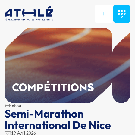
+
COMPÉTITIONS
Retour
Semi-Marathon
International De Nice
19 Avril 2026