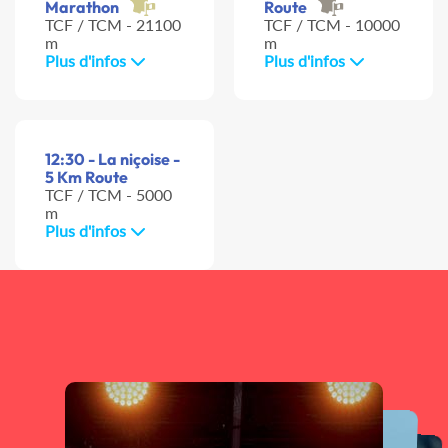
Marathon
Route
TCF / TCM - 21100
TCF / TCM - 10000
m
m
Plus d'infos
Plus d'infos
12:30 - La niçoise -
5 Km Route
TCF / TCM - 5000
m
Plus d'infos