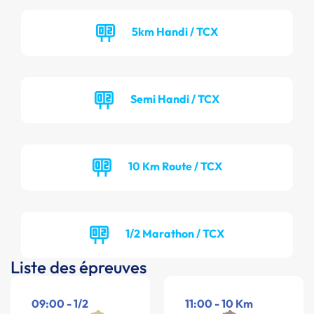
5km Handi / TCX
Semi Handi / TCX
10 Km Route / TCX
1/2 Marathon / TCX
Liste des épreuves
09:00 - 1/2
11:00 - 10 Km