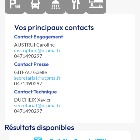
Vos principaux contacts
Contact Engagement
AUSTRUI Caroline
inscription@utpma.fr
0471490297
Contact Presse
GITEAU Gaëlle
secretariat@utpma.fr
0471490297
Contact Technique
DUCHEIX Xavier
secretariat@utpma.fr
0471490297
Résultats disponibles