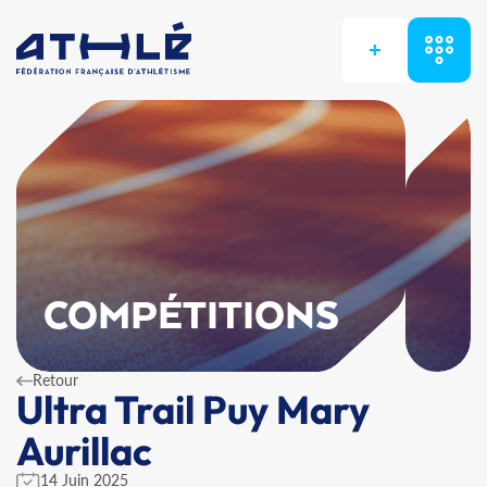
+
COMPÉTITIONS
Retour
Ultra Trail Puy Mary
Aurillac
14 Juin 2025