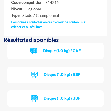
Code compétition
: 314216
Niveau
: Régional
Type
: Stade / Championnat
Personnes à contacter en cas d'erreur de contenu sur
calendrier ou résultats
Résultats disponibles
Disque (1.0 kg) / CAF
Disque (1.0 kg) / ESF
Disque (1.0 kg) / JUF