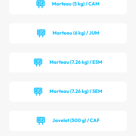
Marteau (5 kg) / CAM
Marteau (6 kg) / JUM
Marteau (7.26 kg) / ESM
Marteau (7.26 kg) / SEM
Javelot (500 g) / CAF