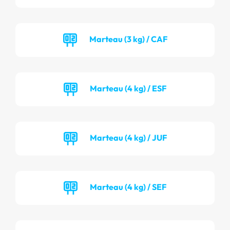
Marteau (3 kg) / CAF
Marteau (4 kg) / ESF
Marteau (4 kg) / JUF
Marteau (4 kg) / SEF