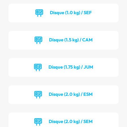
Disque (1.0 kg) / SEF
Disque (1.5 kg) / CAM
Disque (1.75 kg) / JUM
Disque (2.0 kg) / ESM
Disque (2.0 kg) / SEM