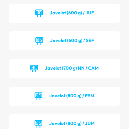
Javelot (600 g) / JUF
Javelot (600 g) / SEF
Javelot (700 g) NN / CAM
Javelot (800 g) / ESM
Javelot (800 g) / JUM