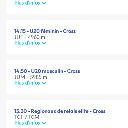
Plus d'infos
14:15 - U20 féminin - Cross
JUF - 4960 m
Plus d'infos
14:50 - U20 masculin - Cross
JUM - 5985 m
Plus d'infos
15:30 - Regionaux de relais elite - Cross
TCF / TCM -
Plus d'infos