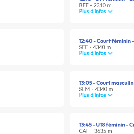
BEF - 2310 m
Plus d'infos
12:40 - Court féminin -
SEF - 4340 m
Plus d'infos
13:05 - Court masculin
SEM - 4340 m
Plus d'infos
13:45 - U18 féminin - C
CAF - 3635 m