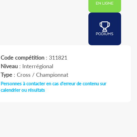
EN LIGNE
PODIUMS
Code compétition
: 311821
Niveau
: Interrégional
Type
: Cross / Championnat
Personnes à contacter en cas d'erreur de contenu sur
calendrier ou résultats