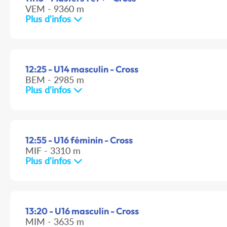
VEM - 9360 m
Plus d'infos
12:25 - U14 masculin - Cross
BEM - 2985 m
Plus d'infos
12:55 - U16 féminin - Cross
MIF - 3310 m
Plus d'infos
13:20 - U16 masculin - Cross
MIM - 3635 m