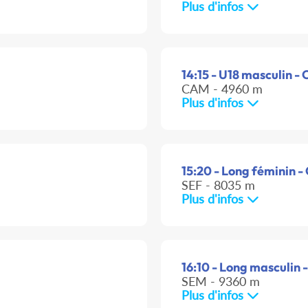
Plus d'infos
14:15 - U18 masculin - 
CAM - 4960 m
Plus d'infos
15:20 - Long féminin -
SEF - 8035 m
Plus d'infos
16:10 - Long masculin -
SEM - 9360 m
Plus d'infos