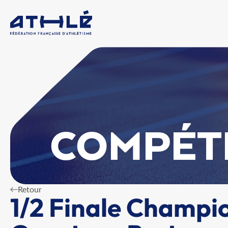
COMPÉT
Retour
1/2 Finale Champi