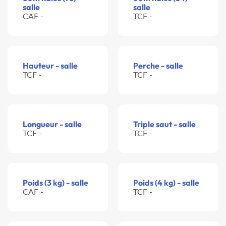
salle
salle
CAF -
TCF -
Hauteur - salle
Perche - salle
TCF -
TCF -
Longueur - salle
Triple saut - salle
TCF -
TCF -
Poids (3 kg) - salle
Poids (4 kg) - salle
CAF -
TCF -