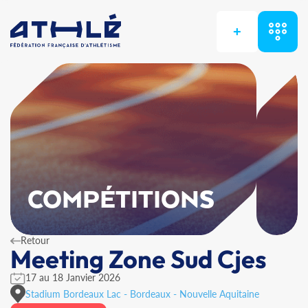
+
COMPÉTITIONS
Retour
Meeting Zone Sud Cjes
17 au 18 Janvier 2026
Stadium Bordeaux Lac - Bordeaux - Nouvelle Aquitaine