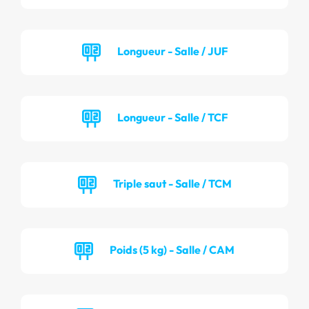
Longueur - Salle / JUF
Longueur - Salle / TCF
Triple saut - Salle / TCM
Poids (5 kg) - Salle / CAM