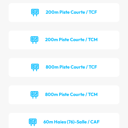
200m Piste Courte / TCF
200m Piste Courte / TCM
800m Piste Courte / TCF
800m Piste Courte / TCM
60m Haies (76)-Salle / CAF