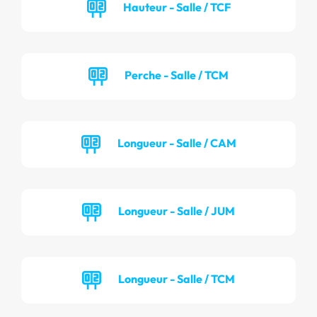
Hauteur - Salle / TCF
Perche - Salle / TCM
Longueur - Salle / CAM
Longueur - Salle / JUM
Longueur - Salle / TCM