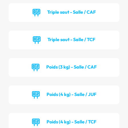
Triple saut - Salle / CAF
Triple saut - Salle / TCF
Poids (3 kg) - Salle / CAF
Poids (4 kg) - Salle / JUF
Poids (4 kg) - Salle / TCF