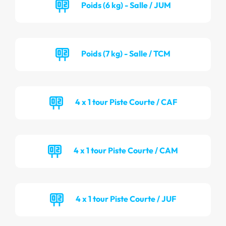
Poids (6 kg) - Salle / JUM
Poids (7 kg) - Salle / TCM
4 x 1 tour Piste Courte / CAF
4 x 1 tour Piste Courte / CAM
4 x 1 tour Piste Courte / JUF