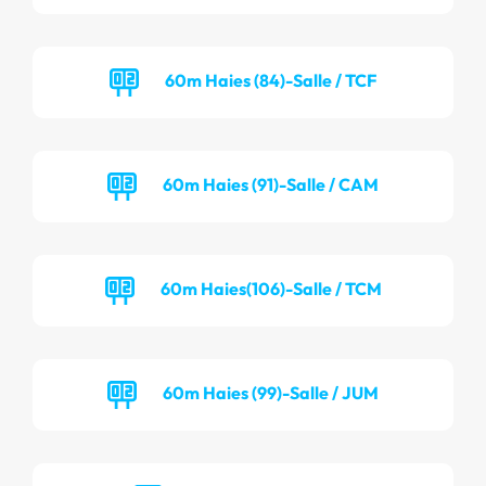
60m Haies (84)-Salle / TCF
60m Haies (91)-Salle / CAM
60m Haies(106)-Salle / TCM
60m Haies (99)-Salle / JUM