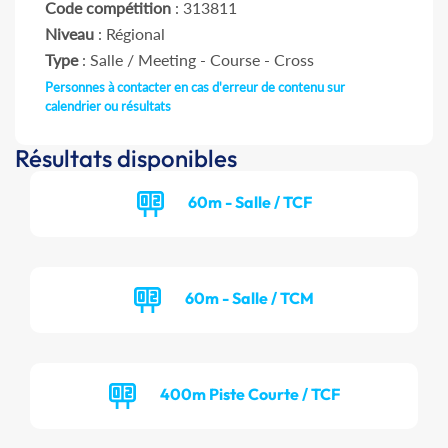
Code compétition
: 313811
Niveau
: Régional
Type
: Salle / Meeting - Course - Cross
Personnes à contacter en cas d'erreur de contenu sur
calendrier ou résultats
Résultats disponibles
60m - Salle / TCF
60m - Salle / TCM
400m Piste Courte / TCF