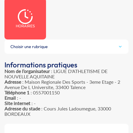
HORAIRES
Choisir une rubrique
Informations pratiques
Nom de l’organisateur
: LIGUE D'ATHLETISME DE
NOUVELLE AQUITAINE
Adresse
: Maison Regionale Des Sports - 3eme Etage - 2
Avenue De L Universite, 33400 Talence
Téléphone 1
: 0557001150
Email
: -
Site internet
: -
Adresse du stade
: Cours Jules Ladoumegue, 33000
BORDEAUX