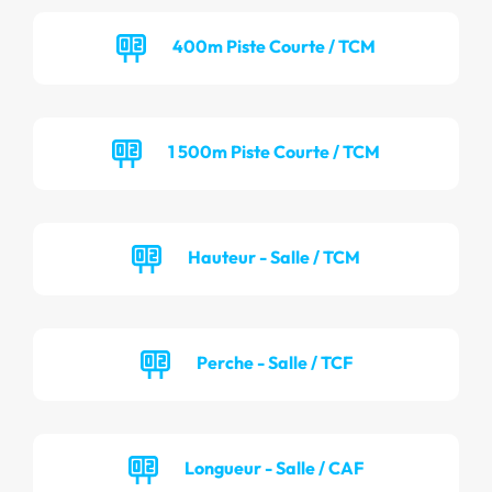
400m Piste Courte / TCM
1 500m Piste Courte / TCM
Hauteur - Salle / TCM
Perche - Salle / TCF
Longueur - Salle / CAF