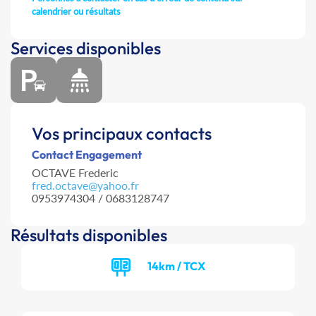
calendrier ou résultats
Services disponibles
Vos principaux contacts
Contact Engagement
OCTAVE Frederic
fred.octave@yahoo.fr
0953974304 / 0683128747
Résultats disponibles
14km / TCX