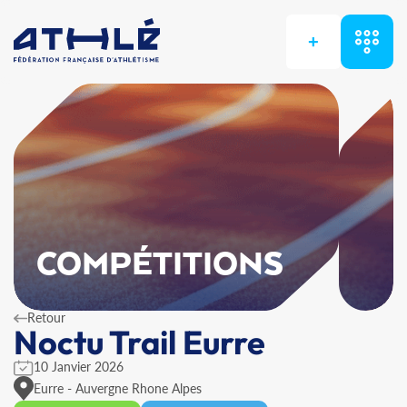
+
COMPÉTITIONS
Retour
Noctu Trail Eurre
10 Janvier 2026
Eurre - Auvergne Rhone Alpes