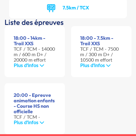
7.5km / TCX
Liste des épreuves
18:00 - 14km -
18:00 - 7.5km -
Trail XXS
Trail XXS
TCF / TCM - 14000
TCF / TCM - 7500
m / 600 m D+ /
m / 300 m D+ /
20000 m effort
10500 m effort
Plus d'infos
Plus d'infos
20:00 - Epreuve
animation enfants
- Course HS non
officielle
TCF / TCM -
Plus d'infos