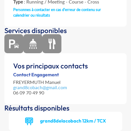
Type
: Running / Meeting - Course - Cross
Personnes à contacter en cas d'erreur de contenu sur
calendrier ou résultats
Services disponibles
Vos principaux contacts
Contact Engagement
FREYERMUTH Manuel
grand8cobach@gmail.com
06 09 70 49 90
Résultats disponibles
grand8delacobach 12km / TCX