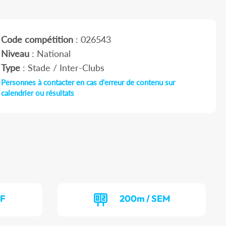
Code compétition
: 026543
Niveau
: National
Type
: Stade / Inter-Clubs
Personnes à contacter en cas d'erreur de contenu sur
calendrier ou résultats
EF
200m / SEM