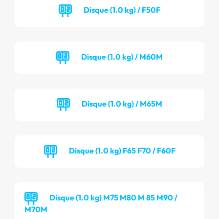
Disque (1.0 kg) / F50F
Disque (1.0 kg) / M60M
Disque (1.0 kg) / M65M
Disque (1.0 kg) F65 F70 / F60F
Disque (1.0 kg) M75 M80 M 85 M90 /
M70M