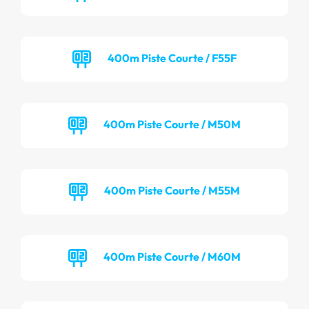
400m Piste Courte / F55F
400m Piste Courte / M50M
400m Piste Courte / M55M
400m Piste Courte / M60M