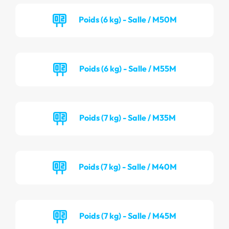
Poids (6 kg) - Salle / M50M
Poids (6 kg) - Salle / M55M
Poids (7 kg) - Salle / M35M
Poids (7 kg) - Salle / M40M
Poids (7 kg) - Salle / M45M