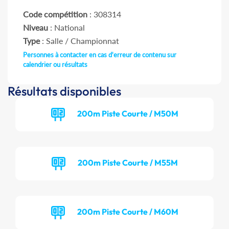
Code compétition
: 308314
Niveau
: National
Type
: Salle / Championnat
Personnes à contacter en cas d'erreur de contenu sur
calendrier ou résultats
Résultats disponibles
200m Piste Courte / M50M
200m Piste Courte / M55M
200m Piste Courte / M60M