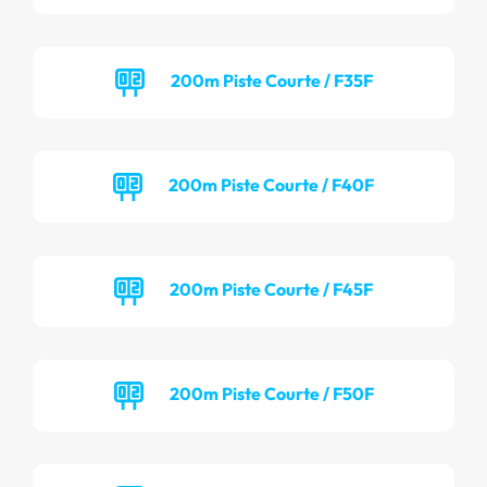
200m Piste Courte / F35F
200m Piste Courte / F40F
200m Piste Courte / F45F
200m Piste Courte / F50F