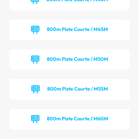
800m Piste Courte / M45M
800m Piste Courte / M50M
800m Piste Courte / M55M
800m Piste Courte / M60M