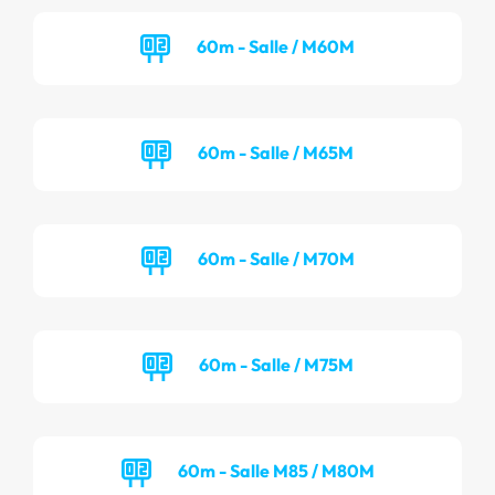
60m - Salle / M60M
60m - Salle / M65M
60m - Salle / M70M
60m - Salle / M75M
60m - Salle M85 / M80M