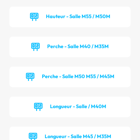
Hauteur - Salle M55 / M50M
Perche - Salle M40 / M35M
Perche - Salle M50 M55 / M45M
Longueur - Salle / M40M
Longueur - Salle M45 / M35M