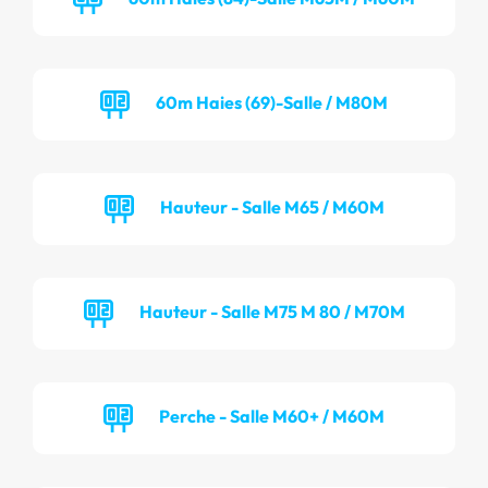
60m Haies (69)-Salle / M80M
Hauteur - Salle M65 / M60M
Hauteur - Salle M75 M 80 / M70M
Perche - Salle M60+ / M60M