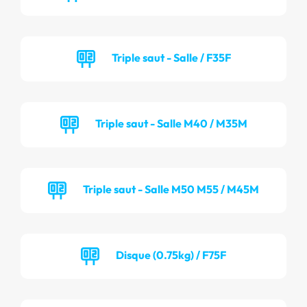
Triple saut - Salle / F35F
Triple saut - Salle M40 / M35M
Triple saut - Salle M50 M55 / M45M
Disque (0.75kg) / F75F