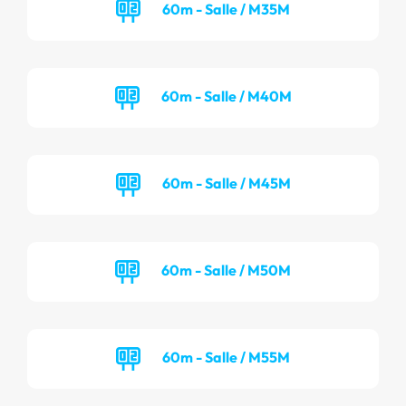
60m - Salle / M35M
60m - Salle / M40M
60m - Salle / M45M
60m - Salle / M50M
60m - Salle / M55M