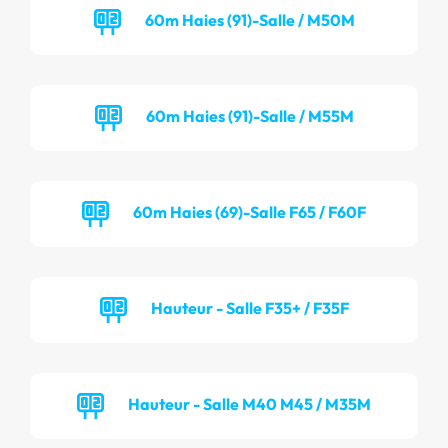
60m Haies (91)-Salle / M50M
60m Haies (91)-Salle / M55M
60m Haies (69)-Salle F65 / F60F
Hauteur - Salle F35+ / F35F
Hauteur - Salle M40 M45 / M35M