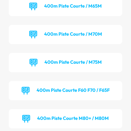
400m Piste Courte / M65M
400m Piste Courte / M70M
400m Piste Courte / M75M
400m Piste Courte F60 F70 / F65F
400m Piste Courte M80+ / M80M