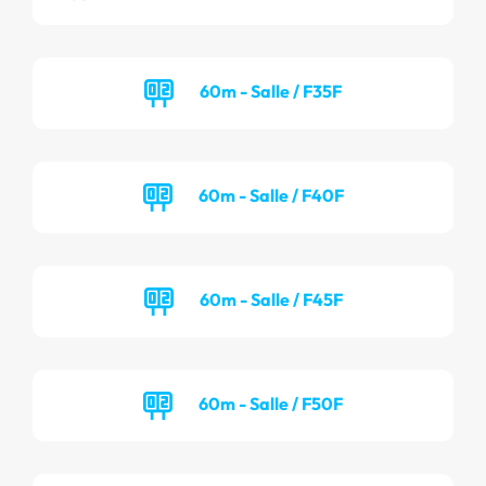
60m - Salle / F35F
60m - Salle / F40F
60m - Salle / F45F
60m - Salle / F50F