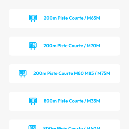
200m Piste Courte / M65M
200m Piste Courte / M70M
200m Piste Courte M80 M85 / M75M
800m Piste Courte / M35M
800m Piste Courte / M40M