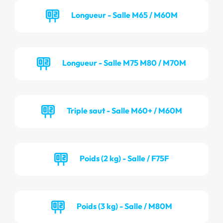
Longueur - Salle M65 / M60M
Longueur - Salle M75 M80 / M70M
Triple saut - Salle M60+ / M60M
Poids (2 kg) - Salle / F75F
Poids (3 kg) - Salle / M80M