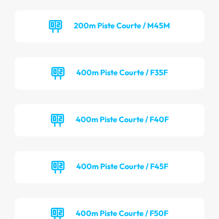
200m Piste Courte / M45M
400m Piste Courte / F35F
400m Piste Courte / F40F
400m Piste Courte / F45F
400m Piste Courte / F50F