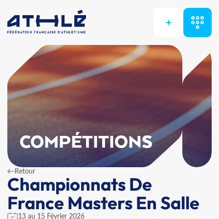
+
COMPÉTITIONS
Retour
Championnats De
France Masters En Salle
13 au 15 Février 2026