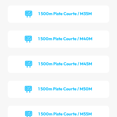
1 500m Piste Courte / M35M
1 500m Piste Courte / M40M
1 500m Piste Courte / M45M
1 500m Piste Courte / M50M
1 500m Piste Courte / M55M