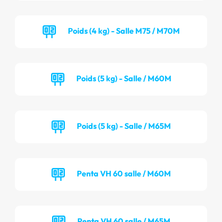
Poids (4 kg) - Salle M75 / M70M
Poids (5 kg) - Salle / M60M
Poids (5 kg) - Salle / M65M
Penta VH 60 salle / M60M
Penta VH 60 salle / M65M