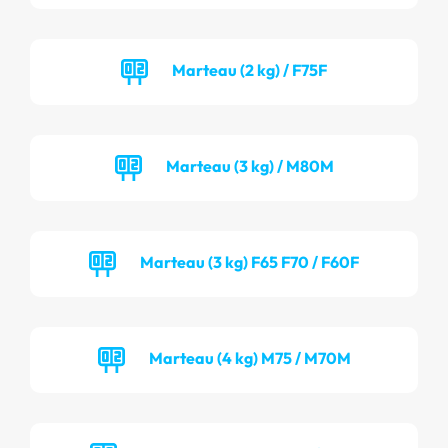
Marteau (2 kg) / F75F
Marteau (3 kg) / M80M
Marteau (3 kg) F65 F70 / F60F
Marteau (4 kg) M75 / M70M