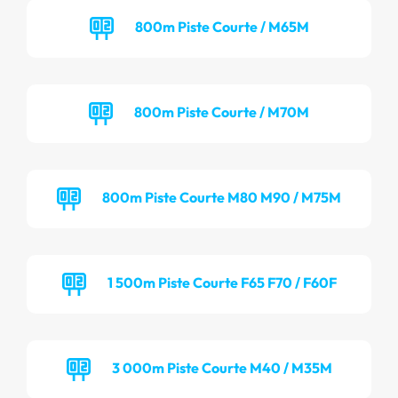
800m Piste Courte / M65M
800m Piste Courte / M70M
800m Piste Courte M80 M90 / M75M
1 500m Piste Courte F65 F70 / F60F
3 000m Piste Courte M40 / M35M