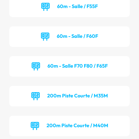
60m - Salle / F55F
60m - Salle / F60F
60m - Salle F70 F80 / F65F
200m Piste Courte / M35M
200m Piste Courte / M40M