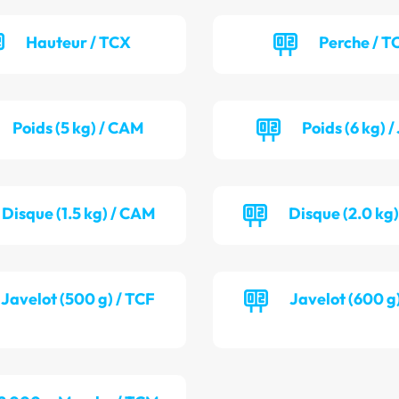
Hauteur / TCX
Perche / T
Poids (5 kg) / CAM
Poids (6 kg) 
Disque (1.5 kg) / CAM
Disque (2.0 kg
Javelot (500 g) / TCF
Javelot (600 g