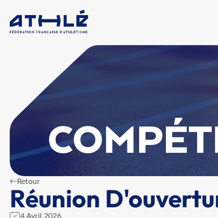
COMPÉT
Retour
Réunion D'ouvertu
4 Avril 2026