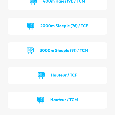
400m Haies (91) / TCM
2000m Steeple (76) / TCF
3000m Steeple (91) / TCM
Hauteur / TCF
Hauteur / TCM