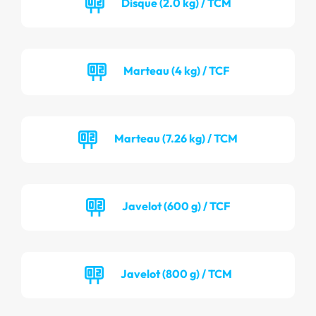
Disque (2.0 kg) / TCM
Marteau (4 kg) / TCF
Marteau (7.26 kg) / TCM
Javelot (600 g) / TCF
Javelot (800 g) / TCM