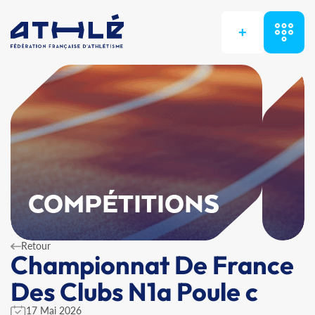
+
COMPÉTITIONS
Retour
Championnat De France
Des Clubs N1a Poule c
17 Mai 2026