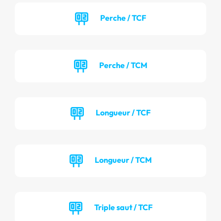
Perche / TCF
Perche / TCM
Longueur / TCF
Longueur / TCM
Triple saut / TCF