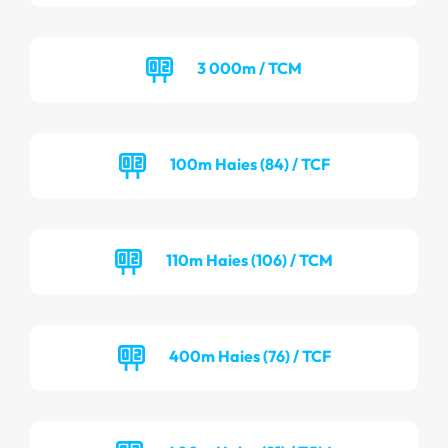
3 000m / TCM
100m Haies (84) / TCF
110m Haies (106) / TCM
400m Haies (76) / TCF