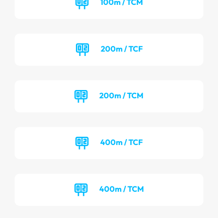
100m / TCM
200m / TCF
200m / TCM
400m / TCF
400m / TCM