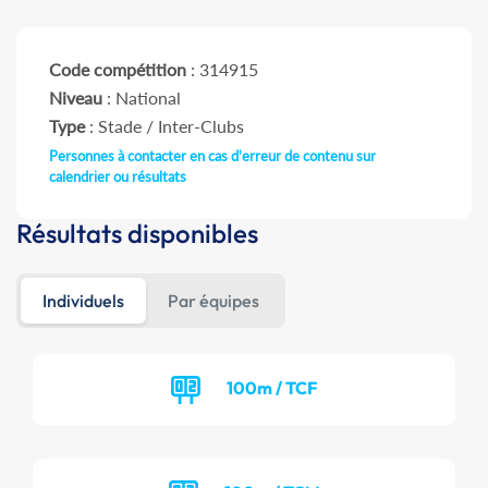
Code compétition
: 314915
Niveau
: National
Type
: Stade / Inter-Clubs
Personnes à contacter en cas d'erreur de contenu sur
calendrier ou résultats
Résultats disponibles
Individuels
Par équipes
100m / TCF