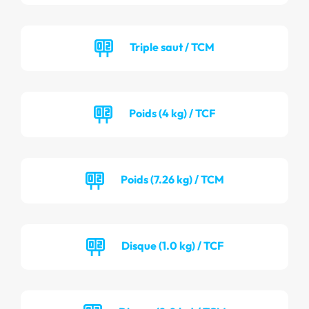
Triple saut / TCM
Poids (4 kg) / TCF
Poids (7.26 kg) / TCM
Disque (1.0 kg) / TCF