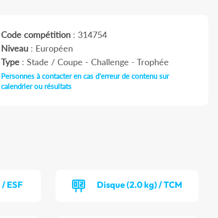
Code compétition
: 314754
Niveau
: Européen
Type
: Stade / Coupe - Challenge - Trophée
Personnes à contacter en cas d'erreur de contenu sur
calendrier ou résultats
 / ESF
Disque (2.0 kg) / TCM