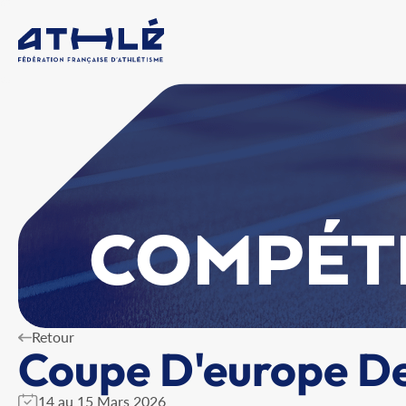
COMPÉT
Retour
Coupe D'europe De
14 au 15 Mars 2026