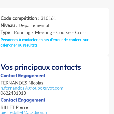
Code compétition
: 310161
Niveau
: Départemental
Type
: Running / Meeting - Course - Cross
Personnes à contacter en cas d'erreur de contenu sur
calendrier ou résultats
Vos principaux contacts
Contact Engagement
FERNANDES Nicolas
n.fernandes@groupeguyot.com
0622431313
Contact Engagement
BILLET Pierre
pierre.billet@ac-dijon.fr