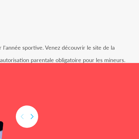
l'année sportive. Venez découvrir le site de la
utorisation parentale obligatoire pour les mineurs.