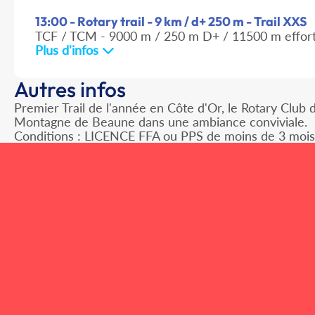
13:00 - Rotary trail - 9 km / d+ 250 m - Trail XXS
TCF / TCM - 9000 m / 250 m D+ / 11500 m effor
Plus d'infos
Autres infos
Premier Trail de l'année en Côte d'Or, le Rotary Club
Montagne de Beaune dans une ambiance conviviale.
Conditions : LICENCE FFA ou PPS de moins de 3 mois ob