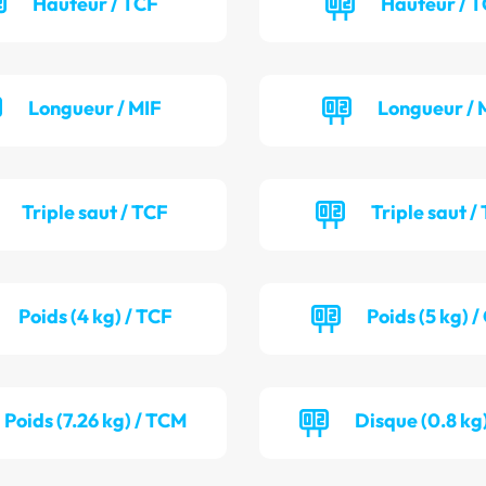
Hauteur / TCF
Hauteur / 
Longueur / MIF
Longueur / 
Triple saut / TCF
Triple saut /
Poids (4 kg) / TCF
Poids (5 kg) 
Poids (7.26 kg) / TCM
Disque (0.8 kg)