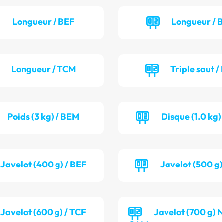
Longueur / BEF
Longueur /
Longueur / TCM
Triple saut /
Poids (3 kg) / BEM
Disque (1.0 kg
Javelot (400 g) / BEF
Javelot (500 g
Javelot (600 g) / TCF
Javelot (700 g) 