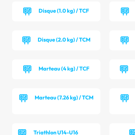
Disque (1.0 kg) / TCF
Disque (2.0 kg) / TCM
Marteau (4 kg) / TCF
Marteau (7.26 kg) / TCM
Triathlon U14-U16