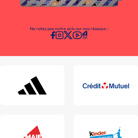
Ne ratez pas notre actu sur nos réseaux :