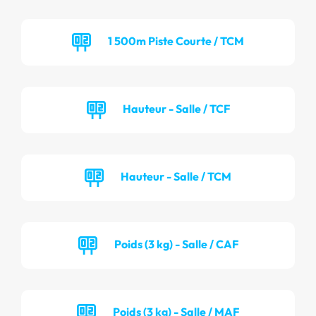
1 500m Piste Courte / TCM
Hauteur - Salle / TCF
Hauteur - Salle / TCM
Poids (3 kg) - Salle / CAF
Poids (3 kg) - Salle / MAF