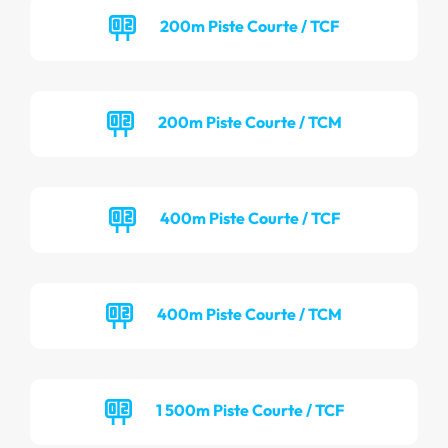
200m Piste Courte / TCF
200m Piste Courte / TCM
400m Piste Courte / TCF
400m Piste Courte / TCM
1 500m Piste Courte / TCF