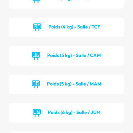
Poids (4 kg) - Salle / TCF
Poids (5 kg) - Salle / CAM
Poids (5 kg) - Salle / MAM
Poids (6 kg) - Salle / JUM