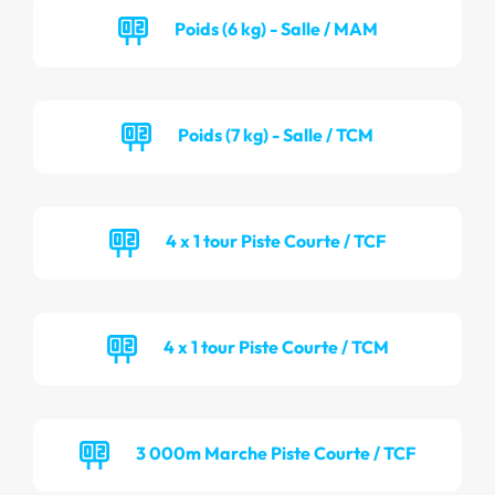
Poids (6 kg) - Salle / MAM
Poids (7 kg) - Salle / TCM
4 x 1 tour Piste Courte / TCF
4 x 1 tour Piste Courte / TCM
3 000m Marche Piste Courte / TCF