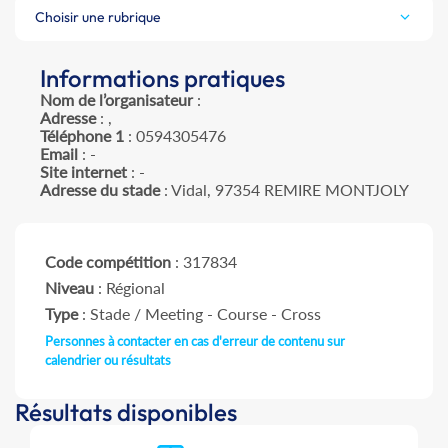
Choisir une rubrique
Informations pratiques
Nom de l’organisateur
:
Adresse
: ,
Téléphone 1
: 0594305476
Email
: -
Site internet
: -
Adresse du stade
: Vidal, 97354 REMIRE MONTJOLY
Code compétition
: 317834
Niveau
: Régional
Type
: Stade / Meeting - Course - Cross
Personnes à contacter en cas d'erreur de contenu sur
calendrier ou résultats
Résultats disponibles