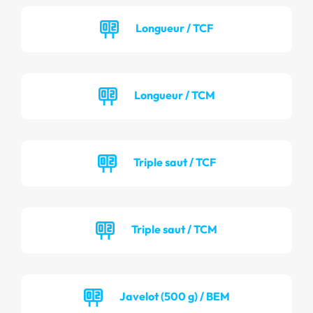
Longueur / TCF
Longueur / TCM
Triple saut / TCF
Triple saut / TCM
Javelot (500 g) / BEM