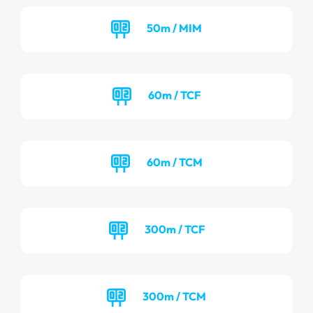
50m / MIM
60m / TCF
60m / TCM
300m / TCF
300m / TCM