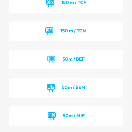
150 m / TCF
150 m / TCM
50m / BEF
50m / BEM
50m / MIF