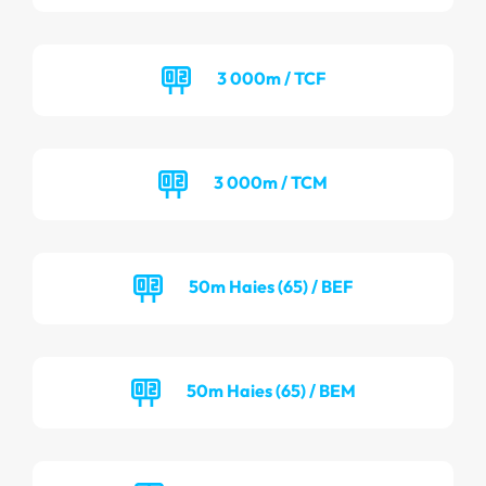
3 000m / TCF
3 000m / TCM
50m Haies (65) / BEF
50m Haies (65) / BEM