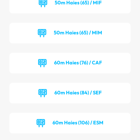
50m Haies (65) / MIF
50m Haies (65) / MIM
60m Haies (76) / CAF
60m Haies (84) / SEF
60m Haies (106) / ESM