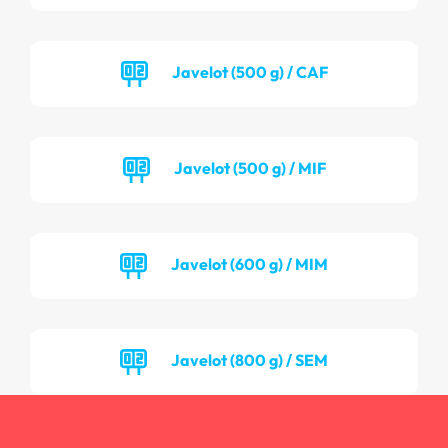
Javelot (500 g) / CAF
Javelot (500 g) / MIF
Javelot (600 g) / MIM
Javelot (800 g) / SEM