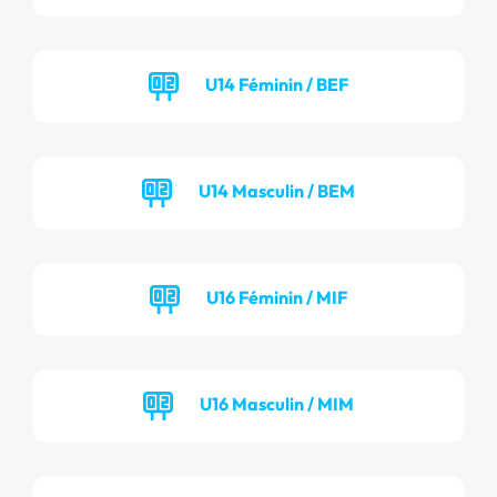
U14 Féminin / BEF
U14 Masculin / BEM
U16 Féminin / MIF
U16 Masculin / MIM