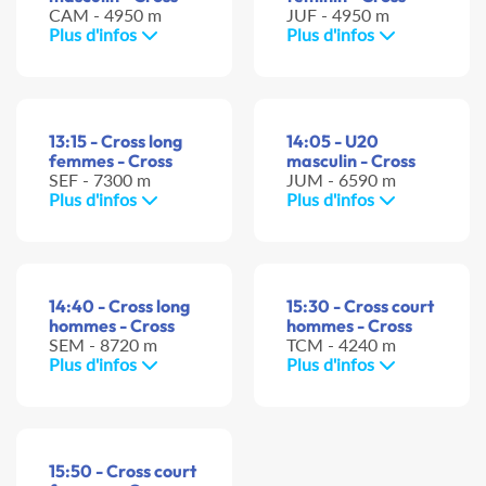
CAM - 4950 m
JUF - 4950 m
Plus d'infos
Plus d'infos
13:15 - Cross long
14:05 - U20
femmes - Cross
masculin - Cross
SEF - 7300 m
JUM - 6590 m
Plus d'infos
Plus d'infos
14:40 - Cross long
15:30 - Cross court
hommes - Cross
hommes - Cross
SEM - 8720 m
TCM - 4240 m
Plus d'infos
Plus d'infos
15:50 - Cross court