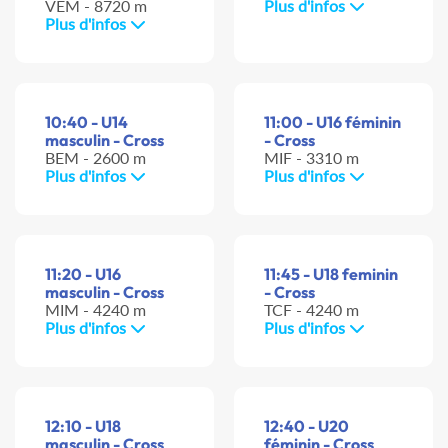
VEM - 8720 m
Plus d'infos
Plus d'infos
10:40 - U14
11:00 - U16 féminin
masculin - Cross
- Cross
BEM - 2600 m
MIF - 3310 m
Plus d'infos
Plus d'infos
11:20 - U16
11:45 - U18 feminin
masculin - Cross
- Cross
MIM - 4240 m
TCF - 4240 m
Plus d'infos
Plus d'infos
12:10 - U18
12:40 - U20
masculin - Cross
féminin - Cross