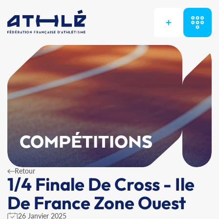
+
COMPÉTITIONS
Retour
1/4 Finale De Cross - Ile
De France Zone Ouest
26 Janvier 2025