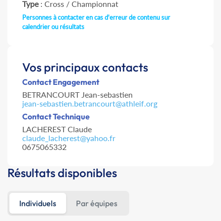
Type
: Cross / Championnat
Personnes à contacter en cas d'erreur de contenu sur
calendrier ou résultats
Vos principaux contacts
Contact Engagement
BETRANCOURT Jean-sebastien
jean-sebastien.betrancourt@athleif.org
Contact Technique
LACHEREST Claude
claude_lacherest@yahoo.fr
0675065332
Résultats disponibles
Individuels
Par équipes