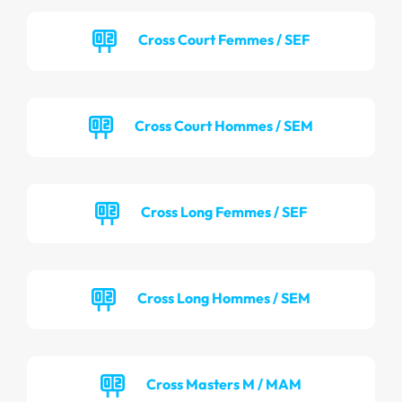
Cross Court Femmes / SEF
Cross Court Hommes / SEM
Cross Long Femmes / SEF
Cross Long Hommes / SEM
Cross Masters M / MAM