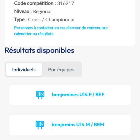
Code compétition
: 316217
Niveau
: Régional
Type
: Cross / Championnat
Personnes à contacter en cas d'erreur de contenu sur
calendrier ou résultats
Résultats disponibles
Individuels
Par équipes
benjamines U14 F / BEF
benjamins U14 M / BEM