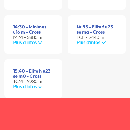
14:30 - Minimes
14:55 - Elite f u23
u16 m - Cross
se ma - Cross
MIM - 3880 m
TCF - 7440 m
Plus d'infos
Plus d'infos
15:40 - Elite h u23
se m0 - Cross
TCM - 9280 m
Plus d'infos