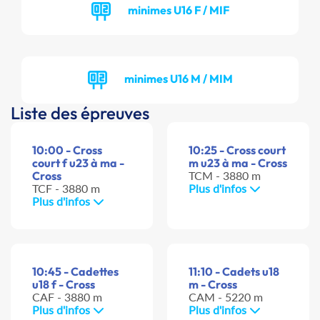
minimes U16 F / MIF
minimes U16 M / MIM
Liste des épreuves
10:00 - Cross
10:25 - Cross court
court f u23 à ma -
m u23 à ma - Cross
Cross
TCM - 3880 m
TCF - 3880 m
Plus d'infos
Plus d'infos
10:45 - Cadettes
11:10 - Cadets u18
u18 f - Cross
m - Cross
CAF - 3880 m
CAM - 5220 m
Plus d'infos
Plus d'infos