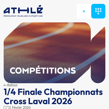
+
COMPÉTITIONS
Retour
1/4 Finale Championnats
Cross Laval 2026
1 Février 2026