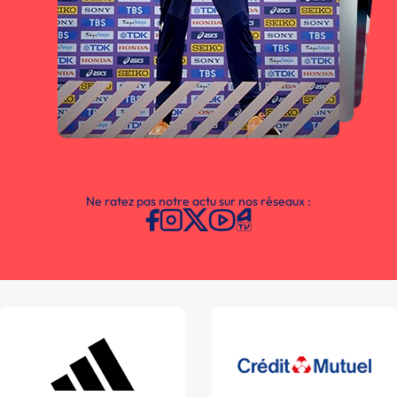
Ne ratez pas notre actu sur nos réseaux :