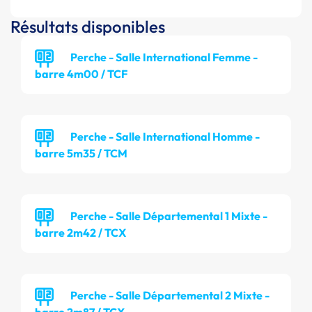
Résultats disponibles
Perche - Salle International Femme -
barre 4m00 / TCF
Perche - Salle International Homme -
barre 5m35 / TCM
Perche - Salle Départemental 1 Mixte -
barre 2m42 / TCX
Perche - Salle Départemental 2 Mixte -