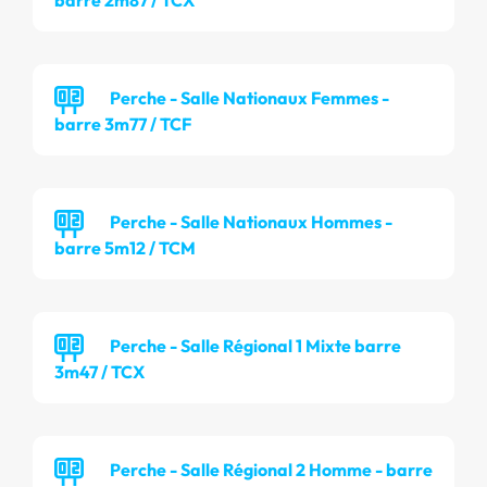
barre 2m87 / TCX
Perche - Salle Nationaux Femmes -
barre 3m77 / TCF
Perche - Salle Nationaux Hommes -
barre 5m12 / TCM
Perche - Salle Régional 1 Mixte barre
3m47 / TCX
Perche - Salle Régional 2 Homme - barre