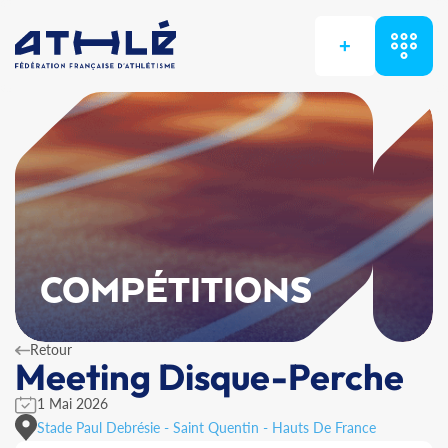
+
COMPÉTITIONS
Retour
Meeting Disque-Perche
1 Mai 2026
Stade Paul Debrésie - Saint Quentin - Hauts De France