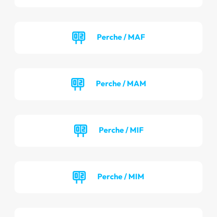
Perche / MAF
Perche / MAM
Perche / MIF
Perche / MIM