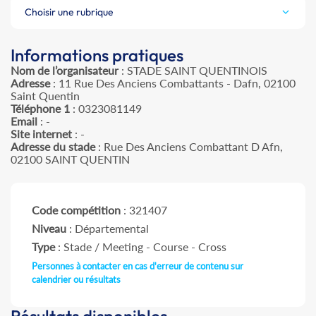
Choisir une rubrique
Informations pratiques
Nom de l’organisateur
: STADE SAINT QUENTINOIS
Adresse
: 11 Rue Des Anciens Combattants - Dafn, 02100
Saint Quentin
Téléphone 1
: 0323081149
Email
: -
Site internet
: -
Adresse du stade
: Rue Des Anciens Combattant D Afn,
02100 SAINT QUENTIN
Code compétition
: 321407
Niveau
: Départemental
Type
: Stade / Meeting - Course - Cross
Personnes à contacter en cas d'erreur de contenu sur
calendrier ou résultats