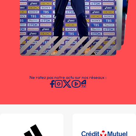
Ne ratez pas notre actu sur nos réseaux :