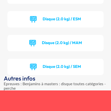
Disque (2.0 kg) / ESM
Disque (2.0 kg) / MAM
Disque (2.0 kg) / SEM
Autres infos
Epreuves : Benjamins à masters : disque toutes catégories -
perche