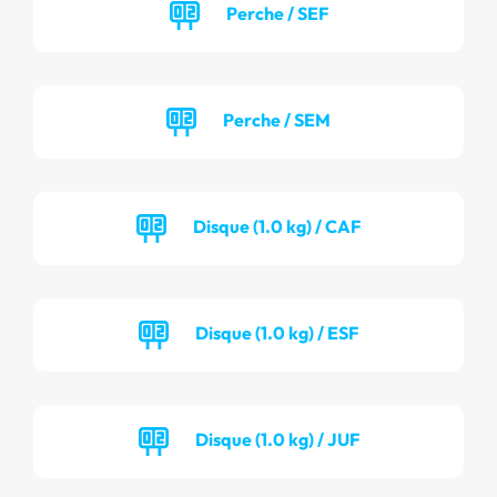
Perche / SEF
Perche / SEM
Disque (1.0 kg) / CAF
Disque (1.0 kg) / ESF
Disque (1.0 kg) / JUF