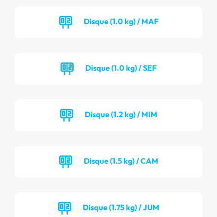
Disque (1.0 kg) / MAF
Disque (1.0 kg) / SEF
Disque (1.2 kg) / MIM
Disque (1.5 kg) / CAM
Disque (1.75 kg) / JUM