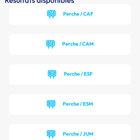
Résultats disponibles
Perche / CAF
Perche / CAM
Perche / ESF
Perche / ESM
Perche / JUM