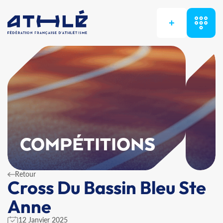
+
COMPÉTITIONS
Retour
Cross Du Bassin Bleu Ste
Anne
12 Janvier 2025