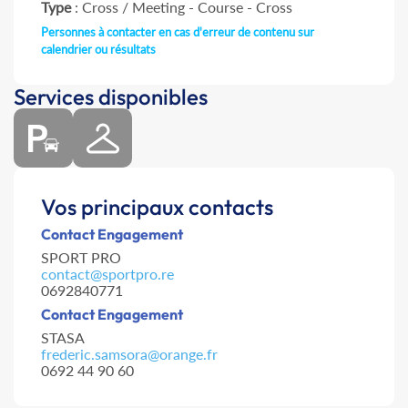
Type
: Cross / Meeting - Course - Cross
Personnes à contacter en cas d'erreur de contenu sur
calendrier ou résultats
Services disponibles
Vos principaux contacts
Contact Engagement
SPORT PRO
contact@sportpro.re
0692840771
Contact Engagement
STASA
frederic.samsora@orange.fr
0692 44 90 60