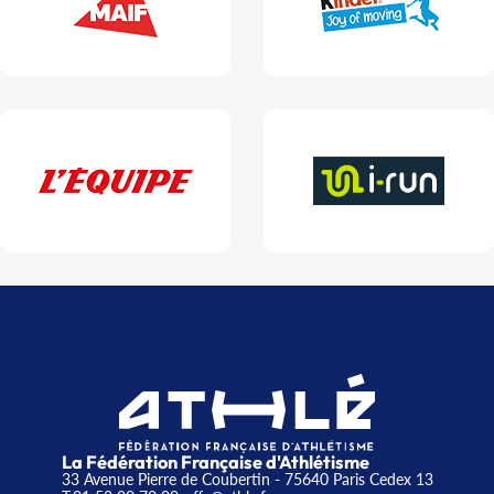
La Fédération Française d'Athlétisme
33 Avenue Pierre de Coubertin - 75640 Paris Cedex 13