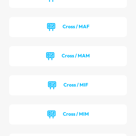
Cross / MAF
Cross / MAM
Cross / MIF
Cross / MIM