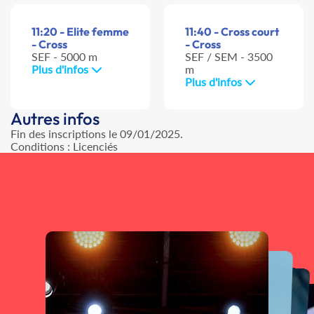
11:20 - Elite femme
11:40 - Cross court
- Cross
- Cross
SEF - 5000 m
SEF / SEM - 3500
Plus d'infos
m
Plus d'infos
Autres infos
Fin des inscriptions le 09/01/2025.
Conditions : Licenciés