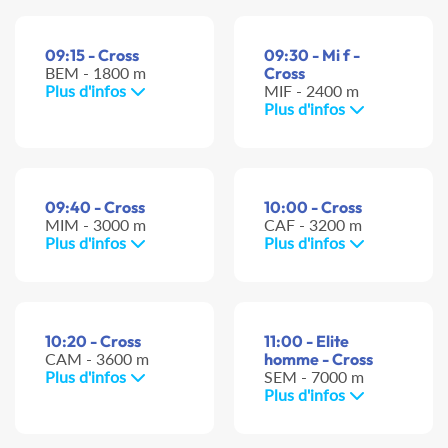
09:15 - Cross
09:30 - Mi f -
BEM - 1800 m
Cross
Plus d'infos
MIF - 2400 m
Plus d'infos
09:40 - Cross
10:00 - Cross
MIM - 3000 m
CAF - 3200 m
Plus d'infos
Plus d'infos
10:20 - Cross
11:00 - Elite
CAM - 3600 m
homme - Cross
Plus d'infos
SEM - 7000 m
Plus d'infos