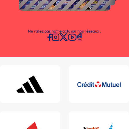
Ne ratez pas notre actu sur nos réseaux :