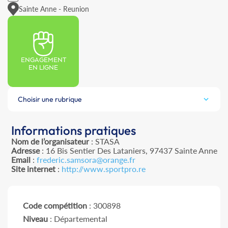
Sainte Anne - Reunion
ENGAGEMENT
EN LIGNE
Choisir une rubrique
Informations pratiques
Nom de l’organisateur
: STASA
Adresse
: 16 Bis Sentier Des Lataniers, 97437 Sainte Anne
Email
:
frederic.samsora@orange.fr
Site internet
:
http://www.sportpro.re
Code compétition
: 300898
Niveau
: Départemental