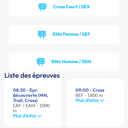
Cross Court / SEX
Elite Femme / SEF
Elite Homme / SEM
Liste des épreuves
08:30 - Epr.
09:00 - Cross
découverte (MN,
BEF - 1800 m
Trail, Cross)
Plus d'infos
EAF / EAM - 1000
m
Plus d'infos