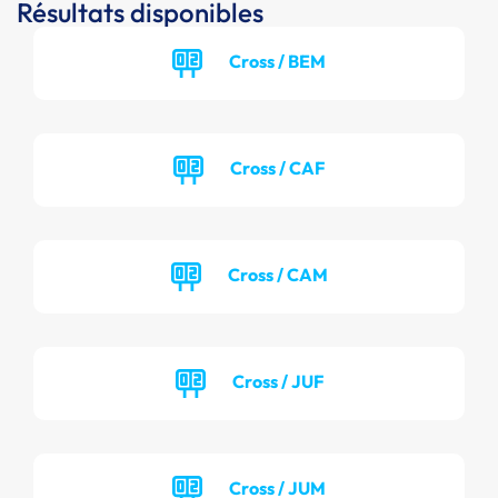
Résultats disponibles
Cross / BEM
Cross / CAF
Cross / CAM
Cross / JUF
Cross / JUM