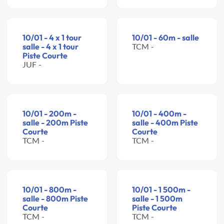
10/01 - 4 x 1 tour
10/01 - 60m - salle
salle - 4 x 1 tour
TCM -
Piste Courte
JUF -
10/01 - 200m -
10/01 - 400m -
salle - 200m Piste
salle - 400m Piste
Courte
Courte
TCM -
TCM -
10/01 - 800m -
10/01 - 1 500m -
salle - 800m Piste
salle - 1 500m
Courte
Piste Courte
TCM -
TCM -