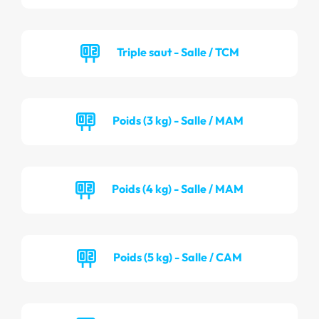
Triple saut - Salle / TCM
Poids (3 kg) - Salle / MAM
Poids (4 kg) - Salle / MAM
Poids (5 kg) - Salle / CAM