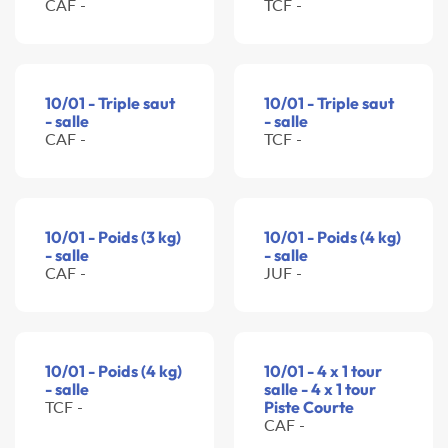
CAF -
TCF -
10/01 - Triple saut
10/01 - Triple saut
- salle
- salle
CAF -
TCF -
10/01 - Poids (3 kg)
10/01 - Poids (4 kg)
- salle
- salle
CAF -
JUF -
10/01 - Poids (4 kg)
10/01 - 4 x 1 tour
- salle
salle - 4 x 1 tour
TCF -
Piste Courte
CAF -