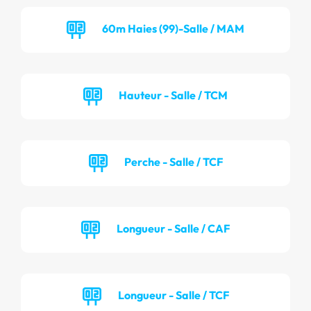
60m Haies (99)-Salle / MAM
Hauteur - Salle / TCM
Perche - Salle / TCF
Longueur - Salle / CAF
Longueur - Salle / TCF