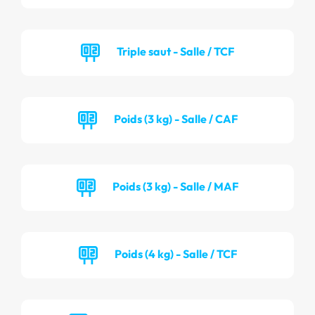
Triple saut - Salle / TCF
Poids (3 kg) - Salle / CAF
Poids (3 kg) - Salle / MAF
Poids (4 kg) - Salle / TCF