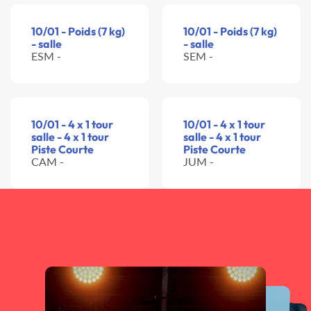
10/01 - Poids (7 kg)
10/01 - Poids (7 kg)
- salle
- salle
ESM -
SEM -
10/01 - 4 x 1 tour
10/01 - 4 x 1 tour
salle - 4 x 1 tour
salle - 4 x 1 tour
Piste Courte
Piste Courte
CAM -
JUM -