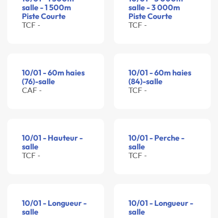
salle - 1 500m
salle - 3 000m
Piste Courte
Piste Courte
TCF -
TCF -
10/01 - 60m haies
10/01 - 60m haies
(76)-salle
(84)-salle
CAF -
TCF -
10/01 - Hauteur -
10/01 - Perche -
salle
salle
TCF -
TCF -
10/01 - Longueur -
10/01 - Longueur -
salle
salle