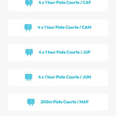
4 x 1 tour Piste Courte / CAF
4 x 1 tour Piste Courte / CAM
4 x 1 tour Piste Courte / JUF
4 x 1 tour Piste Courte / JUM
200m Piste Courte / MAF