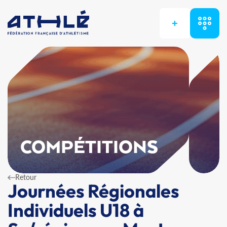
+
COMPÉTITIONS
Retour
Journées Régionales
Individuels U18 à