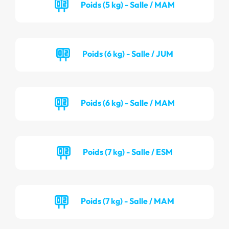
Poids (5 kg) - Salle / MAM
Poids (6 kg) - Salle / JUM
Poids (6 kg) - Salle / MAM
Poids (7 kg) - Salle / ESM
Poids (7 kg) - Salle / MAM