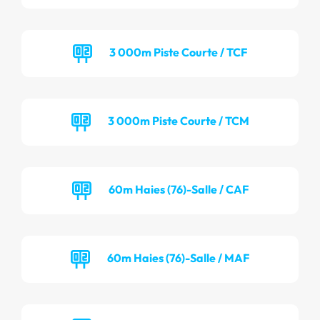
3 000m Piste Courte / TCF
3 000m Piste Courte / TCM
60m Haies (76)-Salle / CAF
60m Haies (76)-Salle / MAF