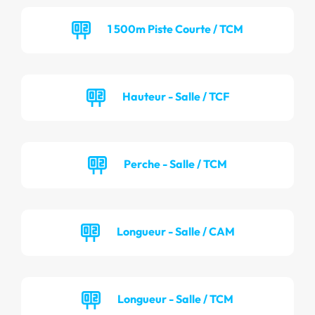
1 500m Piste Courte / TCM
Hauteur - Salle / TCF
Perche - Salle / TCM
Longueur - Salle / CAM
Longueur - Salle / TCM