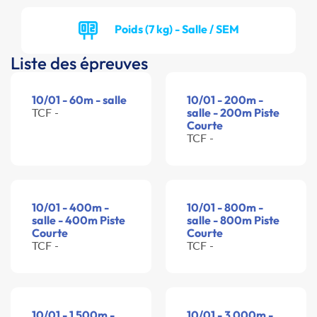
Poids (7 kg) - Salle / SEM
Liste des épreuves
10/01 - 60m - salle
10/01 - 200m -
TCF -
salle - 200m Piste
Courte
TCF -
10/01 - 400m -
10/01 - 800m -
salle - 400m Piste
salle - 800m Piste
Courte
Courte
TCF -
TCF -
10/01 - 1 500m -
10/01 - 3 000m -