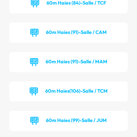
60m Haies (84)-Salle / TCF
60m Haies (91)-Salle / CAM
60m Haies (91)-Salle / MAM
60m Haies(106)-Salle / TCM
60m Haies (99)-Salle / JUM