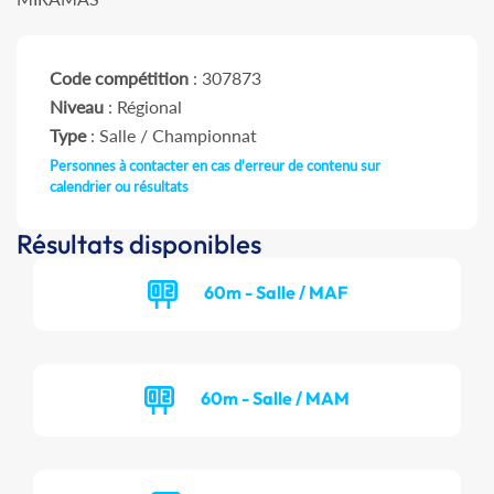
Code compétition
: 307873
Niveau
: Régional
Type
: Salle / Championnat
Personnes à contacter en cas d'erreur de contenu sur
calendrier ou résultats
Résultats disponibles
60m - Salle / MAF
60m - Salle / MAM