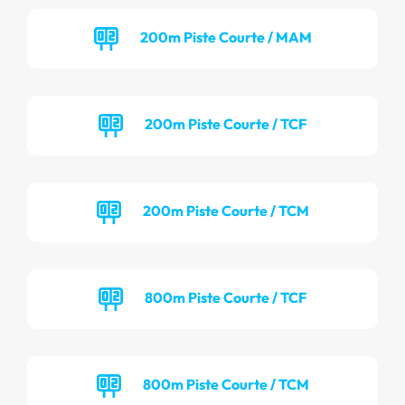
200m Piste Courte / MAM
200m Piste Courte / TCF
200m Piste Courte / TCM
800m Piste Courte / TCF
800m Piste Courte / TCM