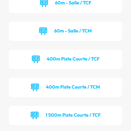
60m - Salle / TCF
60m - Salle / TCM
400m Piste Courte / TCF
400m Piste Courte / TCM
1 500m Piste Courte / TCF