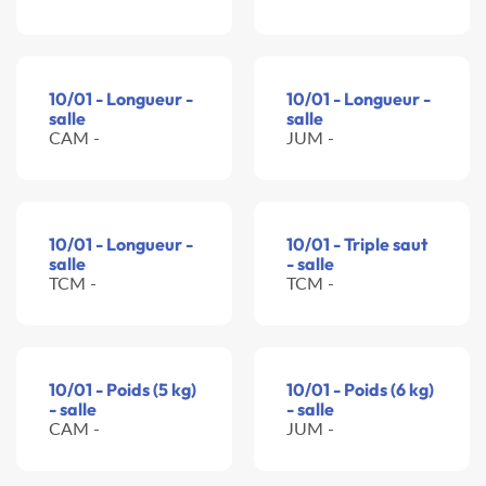
10/01 - Longueur -
10/01 - Longueur -
salle
salle
CAM -
JUM -
10/01 - Longueur -
10/01 - Triple saut
salle
- salle
TCM -
TCM -
10/01 - Poids (5 kg)
10/01 - Poids (6 kg)
- salle
- salle
CAM -
JUM -