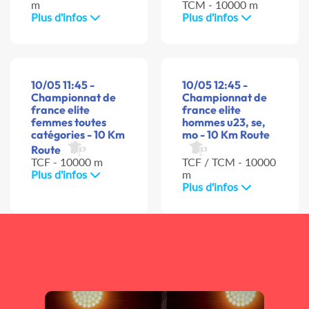
m
TCM - 10000 m
Plus d'infos
Plus d'infos
10/05 11:45 -
10/05 12:45 -
Championnat de
Championnat de
france elite
france elite
femmes toutes
hommes u23, se,
catégories - 10 Km
mo - 10 Km Route
Route
TCF - 10000 m
TCF / TCM - 10000
Plus d'infos
m
Plus d'infos