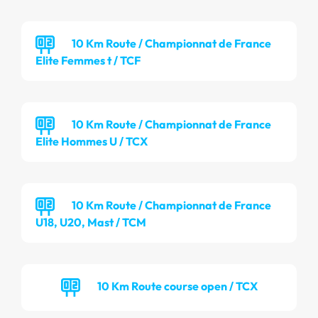
10 Km Route / Championnat de France
Elite Femmes t / TCF
10 Km Route / Championnat de France
Elite Hommes U / TCX
10 Km Route / Championnat de France
U18, U20, Mast / TCM
10 Km Route course open / TCX