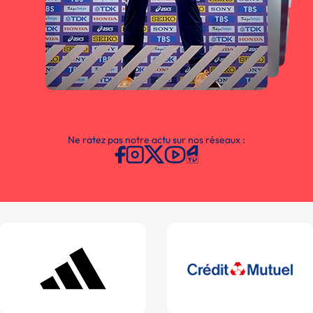
Ne ratez pas notre actu sur nos réseaux :