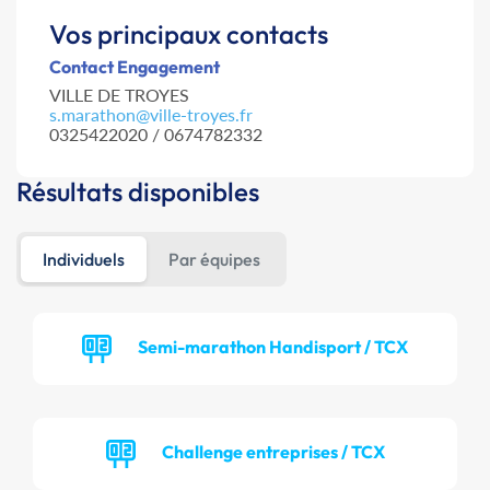
Vos principaux contacts
Contact Engagement
VILLE DE TROYES
s.marathon@ville-troyes.fr
0325422020 / 0674782332
Résultats disponibles
Individuels
Par équipes
Semi-marathon Handisport / TCX
Challenge entreprises / TCX