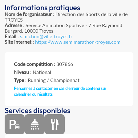
Informations pratiques
Nom de l’organisateur
: Direction des Sports de la ville de
TROYES
Adresse
: Service Animation Sportive - 7 Rue Raymond
Burgard, 10000 Troyes
Email
:
s.michon@ville-troyes.fr
Site internet
:
https://www.semimarathon-troyes.com
Code compétition
: 307866
Niveau
: National
Type
: Running / Championnat
Personnes à contacter en cas d'erreur de contenu sur
calendrier ou résultats
Services disponibles