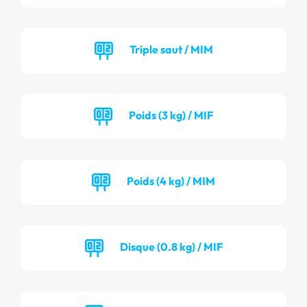
Triple saut / MIM
Poids (3 kg) / MIF
Poids (4 kg) / MIM
Disque (0.8 kg) / MIF