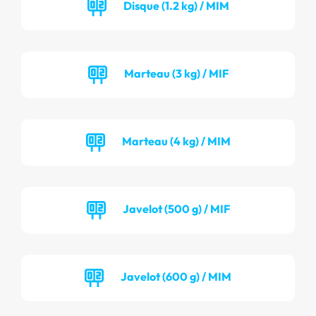
Disque (1.2 kg) / MIM
Marteau (3 kg) / MIF
Marteau (4 kg) / MIM
Javelot (500 g) / MIF
Javelot (600 g) / MIM