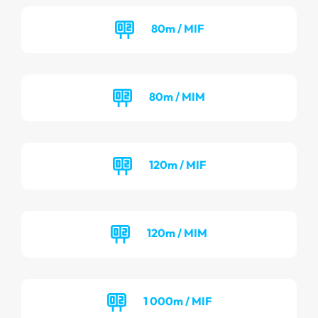
80m / MIF
80m / MIM
120m / MIF
120m / MIM
1 000m / MIF