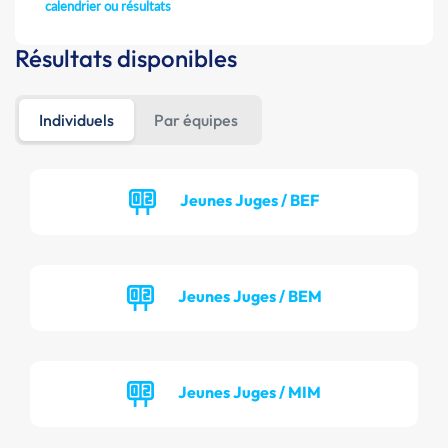
calendrier ou résultats
Résultats disponibles
Individuels
Par équipes
Jeunes Juges / BEF
Jeunes Juges / BEM
Jeunes Juges / MIM