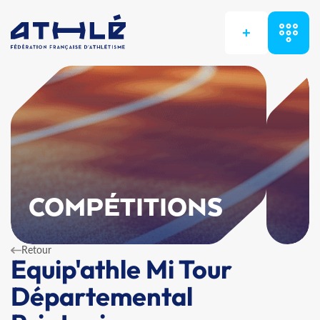
+
COMPÉTITIONS
Retour
Equip'athle Mi Tour
Départemental