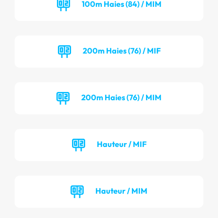
100m Haies (84) / MIM
200m Haies (76) / MIF
200m Haies (76) / MIM
Hauteur / MIF
Hauteur / MIM