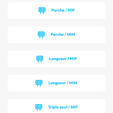
Perche / MIF
Perche / MIM
Longueur / MIF
Longueur / MIM
Triple saut / MIF