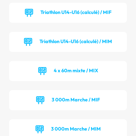
Triathlon U14-U16 (calculé) / MIF
Triathlon U14-U16 (calculé) / MIM
4 x 60m mixte / MIX
3 000m Marche / MIF
3 000m Marche / MIM