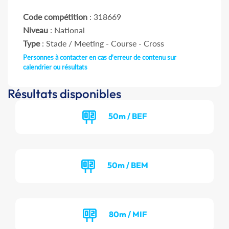
Code compétition
: 318669
Niveau
: National
Type
: Stade / Meeting - Course - Cross
Personnes à contacter en cas d'erreur de contenu sur
calendrier ou résultats
Résultats disponibles
50m / BEF
50m / BEM
80m / MIF