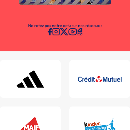
Ne ratez pas notre actu sur nos réseaux :